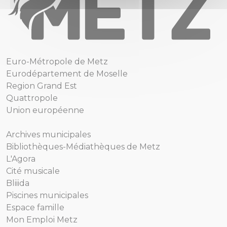
Euro-Métropole de Metz
Eurodépartement de Moselle
Region Grand Est
Quattropole
Union européenne
Archives municipales
Bibliothèques-Médiathèques de Metz
L'Agora
Cité musicale
Bliiida
Piscines municipales
Espace famille
Mon Emploi Metz