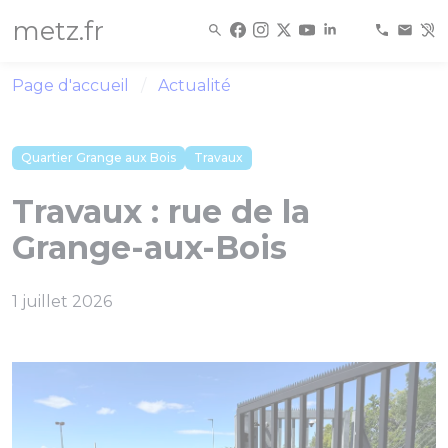
Panneau de gestion des cookies
metz.fr
Page d'accueil
Actualité
Quartier Grange aux Bois
Travaux
Travaux : rue de la
Grange-aux-Bois
1 juillet 2026