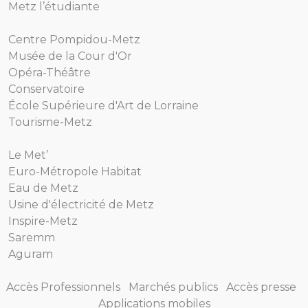
Metz l’étudiante
Centre Pompidou-Metz
Musée de la Cour d'Or
Opéra-Théâtre
Conservatoire
École Supérieure d'Art de Lorraine
Tourisme-Metz
Le Met’
Euro-Métropole Habitat
Eau de Metz
Usine d'électricité de Metz
Inspire-Metz
Saremm
Aguram
Accès Professionnels
Marchés publics
Accès presse
Applications mobiles