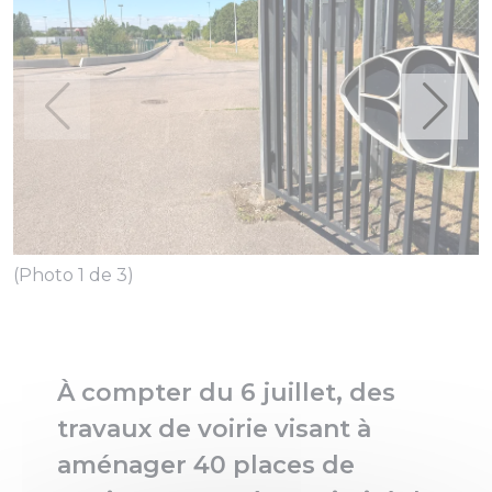
(Photo 1 de 3)
(
À compter du 6 juillet, des
travaux de voirie visant à
aménager 40 places de