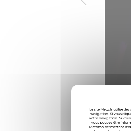
Le site Metz.fr utilise d
navigation. Si vous cliqu
votre navigation. Si vous
vous pouvez être inform
Matomo permettent d'obte