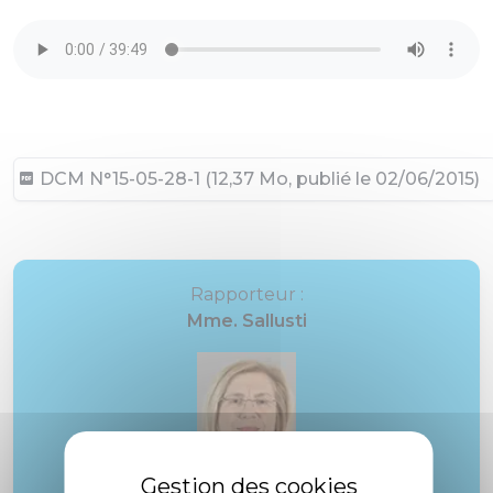
DCM N°15-05-28-1 (12,37 Mo, publié le 02/06/2015)
Rapporteur :
Mme. Sallusti