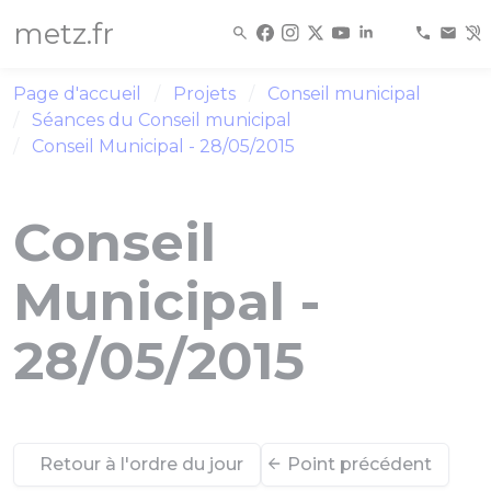
Panneau de gestion des cookies
metz.fr
Page d'accueil
Projets
Conseil municipal
Séances du Conseil municipal
Conseil Municipal - 28/05/2015
Conseil
Municipal -
28/05/2015
Retour à l'ordre du jour
Point précédent