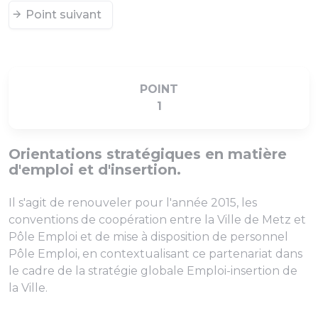
Point suivant
POINT
1
Orientations stratégiques en matière
d'emploi et d'insertion.
Il s'agit de renouveler pour l'année 2015, les
conventions de coopération entre la Ville de Metz et
Pôle Emploi et de mise à disposition de personnel
Pôle Emploi, en contextualisant ce partenariat dans
le cadre de la stratégie globale Emploi-insertion de
la Ville.