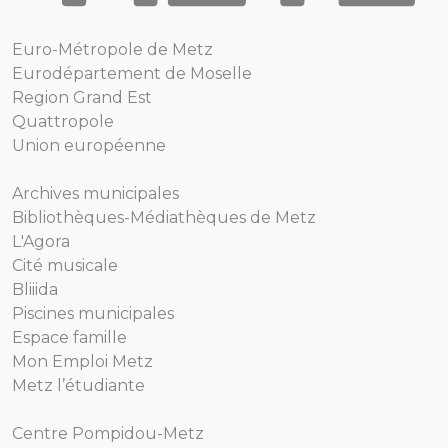
Euro-Métropole de Metz
Eurodépartement de Moselle
Region Grand Est
Quattropole
Union européenne
Archives municipales
Bibliothèques-Médiathèques de Metz
L'Agora
Cité musicale
Bliiida
Piscines municipales
Espace famille
Mon Emploi Metz
Metz l’étudiante
Centre Pompidou-Metz