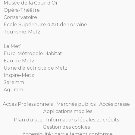
Musée de la Cour d'Or
Opéra-Théâtre
Conservatoire
École Supérieure d'Art de Lorraine
Tourisme-Metz
Le Met’
Euro-Métropole Habitat
Eau de Metz
Usine d'électricité de Metz
Inspire-Metz
Saremm
Aguram
Accès Professionnels
Marchés publics
Accès presse
Applications mobiles
Plan du site
Informations légales et crédits
Gestion des cookies
Accessibilité : partiellement conforme