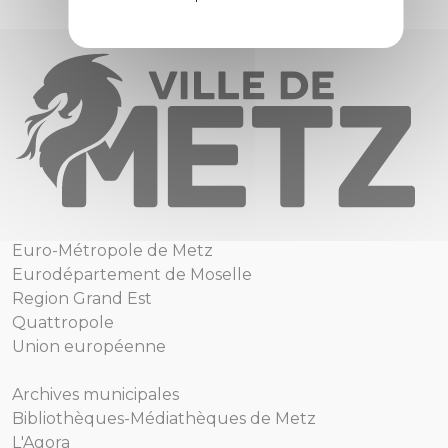
Euro-Métropole de Metz
Eurodépartement de Moselle
Region Grand Est
Quattropole
Union européenne
Archives municipales
Bibliothèques-Médiathèques de Metz
L'Agora