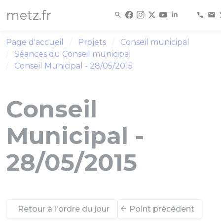
Panneau de gestion des cookies
metz.fr
Page d'accueil
Projets
Conseil municipal
Séances du Conseil municipal
Conseil Municipal - 28/05/2015
Conseil
Municipal -
28/05/2015
Retour à l'ordre du jour
Point précédent