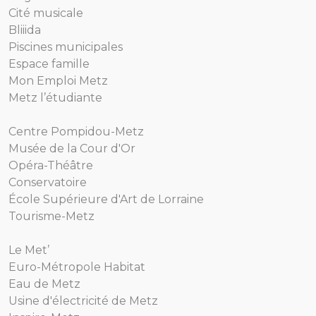
Cité musicale
Bliiida
Piscines municipales
Espace famille
Mon Emploi Metz
Metz l’étudiante
Centre Pompidou-Metz
Musée de la Cour d'Or
Opéra-Théâtre
Conservatoire
École Supérieure d'Art de Lorraine
Tourisme-Metz
Le Met’
Euro-Métropole Habitat
Eau de Metz
Usine d'électricité de Metz