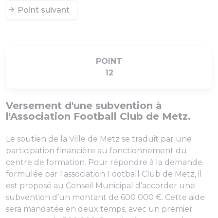
Point suivant
POINT
12
Versement d'une subvention à
l'Association Football Club de Metz.
Le soutien de la Ville de Metz se traduit par une
participation financière au fonctionnement du
centre de formation. Pour répondre à la demande
formulée par l'association Football Club de Metz, il
est proposé au Conseil Municipal d’accorder une
subvention d’un montant de 600 000 €. Cette aide
sera mandatée en deux temps, avec un premier