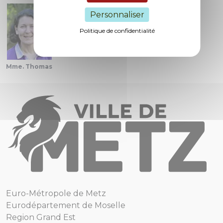
Personnaliser
Politique de confidentialité
Mme. Thomas
Euro-Métropole de Metz
Eurodépartement de Moselle
Region Grand Est