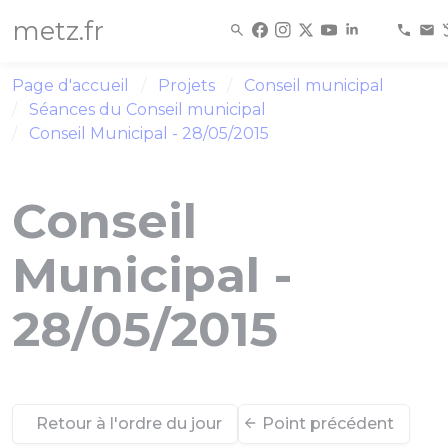
Panneau de gestion des cookies
metz.fr
Page d'accueil
Projets
Conseil municipal
Séances du Conseil municipal
Conseil Municipal - 28/05/2015
Conseil
Municipal -
28/05/2015
Retour à l'ordre du jour
Point précédent