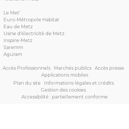
Le Met’
Euro-Métropole Habitat
Eau de Metz
Usine d'électricité de Metz
Inspire-Metz
Saremm
Aguram
Accès Professionnels
Marchés publics
Accès presse
Applications mobiles
Plan du site
Informations légales et crédits
Gestion des cookies
Accessibilité : partiellement conforme