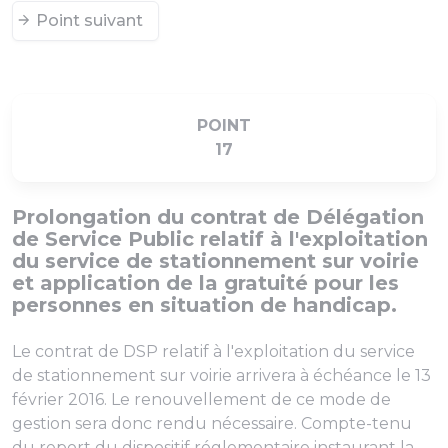
Point suivant
POINT
17
Prolongation du contrat de Délégation
de Service Public relatif à l'exploitation
du service de stationnement sur voirie
et application de la gratuité pour les
personnes en situation de handicap.
Le contrat de DSP relatif à l'exploitation du service
de stationnement sur voirie arrivera à échéance le 13
février 2016. Le renouvellement de ce mode de
gestion sera donc rendu nécessaire. Compte-tenu
du report du dispositif réglementaire instaurant la