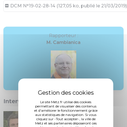
DCM N°19-02-28-14 (127,05 ko, publié le 21/03/2019)
Rapporteur :
M. Cambianica
Interventions :
Le site Metz.fr utilise des cookies
permettant de visualiser des contenus
et d'améliorer le fonctionnement grâce
aux statistiques de navigation. Si vous
cliquez sur -Tout accepter-, la ville de
Metz et ses partenaires déposeront ces