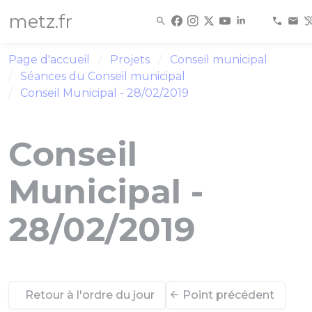
Panneau de gestion des cookies
metz.fr
Page d'accueil
Projets
Conseil municipal
Séances du Conseil municipal
Conseil Municipal - 28/02/2019
Conseil
Municipal -
28/02/2019
Retour à l'ordre du jour
Point précédent