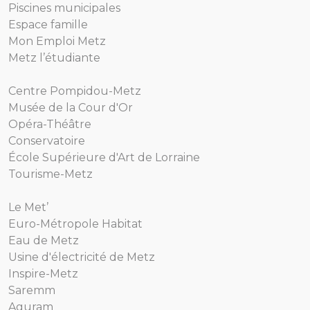
Piscines municipales
Espace famille
Mon Emploi Metz
Metz l’étudiante
Centre Pompidou-Metz
Musée de la Cour d'Or
Opéra-Théâtre
Conservatoire
École Supérieure d'Art de Lorraine
Tourisme-Metz
Le Met’
Euro-Métropole Habitat
Eau de Metz
Usine d'électricité de Metz
Inspire-Metz
Saremm
Aguram