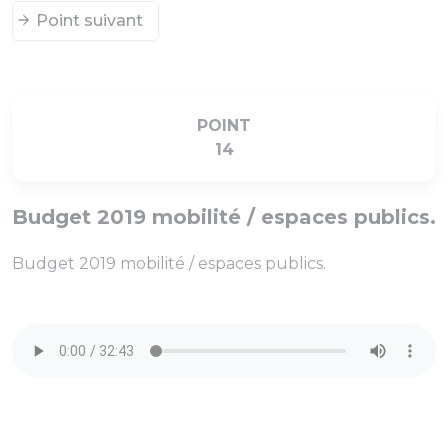
Point suivant
POINT
14
Budget 2019 mobilité / espaces publics.
Budget 2019 mobilité / espaces publics.