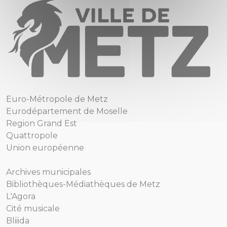
Euro-Métropole de Metz
Eurodépartement de Moselle
Region Grand Est
Quattropole
Union européenne
Archives municipales
Bibliothèques-Médiathèques de Metz
L'Agora
Cité musicale
Bliiida