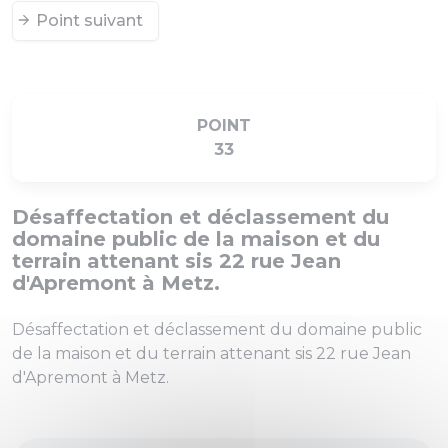
Point suivant
POINT
33
Désaffectation et déclassement du
domaine public de la maison et du
terrain attenant sis 22 rue Jean
d'Apremont à Metz.
Désaffectation et déclassement du domaine public
de la maison et du terrain attenant sis 22 rue Jean
d'Apremont à Metz.