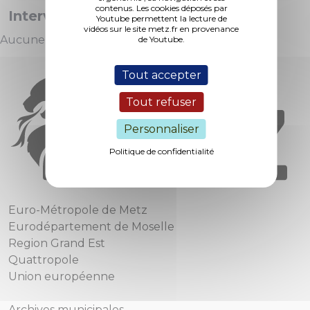
contenus. Les cookies déposés par
Interventions :
Youtube permettent la lecture de
vidéos sur le site metz.fr en provenance
Aucune intervention
de Youtube.
Tout accepter
Tout refuser
Personnaliser
Politique de confidentialité
Euro-Métropole de Metz
Eurodépartement de Moselle
Region Grand Est
Quattropole
Union européenne
Archives municipales