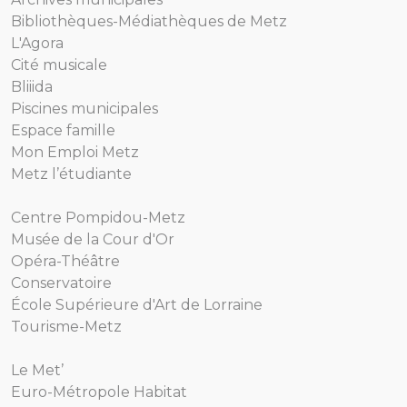
Bibliothèques-Médiathèques de Metz
L'Agora
Cité musicale
Bliiida
Piscines municipales
Espace famille
Mon Emploi Metz
Metz l’étudiante
Centre Pompidou-Metz
Musée de la Cour d'Or
Opéra-Théâtre
Conservatoire
École Supérieure d'Art de Lorraine
Tourisme-Metz
Le Met’
Euro-Métropole Habitat