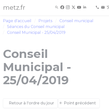
Panneau de gestion des cookies
metz.fr
Page d'accueil
Projets
Conseil municipal
Séances du Conseil municipal
Conseil Municipal - 25/04/2019
Conseil
Municipal -
25/04/2019
Retour à l'ordre du jour
Point précédent