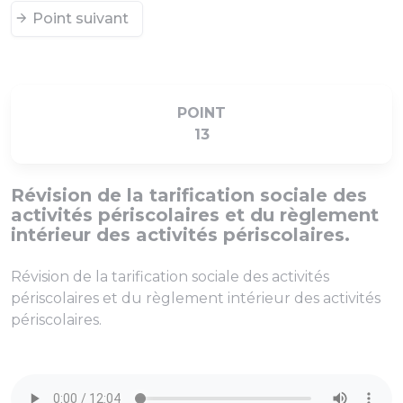
Point suivant
POINT
13
Révision de la tarification sociale des
activités périscolaires et du règlement
intérieur des activités périscolaires.
Révision de la tarification sociale des activités
périscolaires et du règlement intérieur des activités
périscolaires.