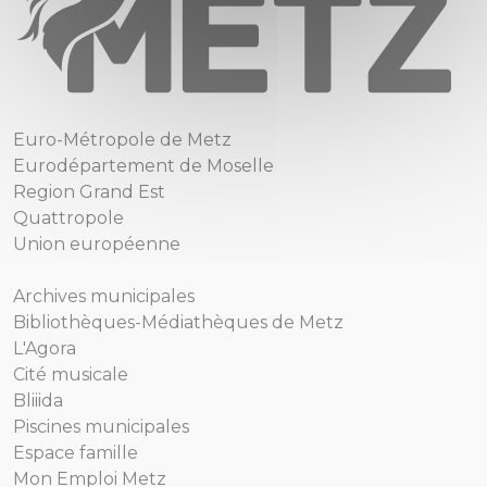
Euro-Métropole de Metz
Eurodépartement de Moselle
Region Grand Est
Quattropole
Union européenne
Archives municipales
Bibliothèques-Médiathèques de Metz
L'Agora
Cité musicale
Bliiida
Piscines municipales
Espace famille
Mon Emploi Metz