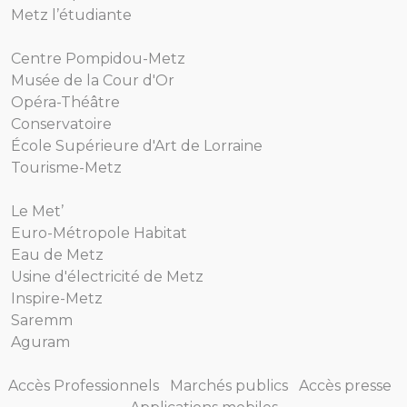
Metz l’étudiante
Centre Pompidou-Metz
Musée de la Cour d'Or
Opéra-Théâtre
Conservatoire
École Supérieure d'Art de Lorraine
Tourisme-Metz
Le Met’
Euro-Métropole Habitat
Eau de Metz
Usine d'électricité de Metz
Inspire-Metz
Saremm
Aguram
Accès Professionnels
Marchés publics
Accès presse