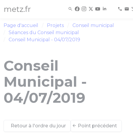
Panneau de gestion des cookies
metz.fr
Page d'accueil
Projets
Conseil municipal
Séances du Conseil municipal
Conseil Municipal - 04/07/2019
Conseil
Municipal -
04/07/2019
Retour à l'ordre du jour
Point précédent