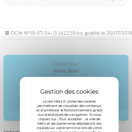
DCM N°19-07-04-13 (422,59 ko, publié le 25/07/2019
Rapporteur :
Mme. Bori
Le site Metz.fr utilise des cookies
permettant de visualiser des contenus
et d'améliorer le fonctionnement grâce
aux statistiques de navigation. Si vous
cliquez sur -Tout accepter-, la ville de
Metz et ses partenaires déposeront ces
cookies sur votre terminal lors de votre