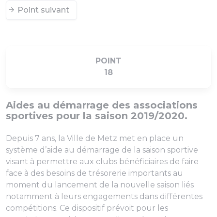
Point suivant
POINT
18
Aides au démarrage des associations
sportives pour la saison 2019/2020.
Depuis 7 ans, la Ville de Metz met en place un
système d’aide au démarrage de la saison sportive
visant à permettre aux clubs bénéficiaires de faire
face à des besoins de trésorerie importants au
moment du lancement de la nouvelle saison liés
notamment à leurs engagements dans différentes
compétitions. Ce dispositif prévoit pour les