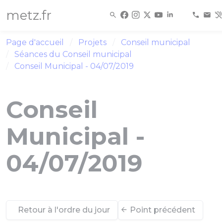
Panneau de gestion des cookies
metz.fr
Page d'accueil
Projets
Conseil municipal
Séances du Conseil municipal
Conseil Municipal - 04/07/2019
Conseil
Municipal -
04/07/2019
Retour à l'ordre du jour
Point précédent