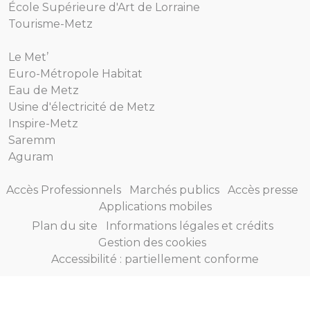
École Supérieure d'Art de Lorraine
Tourisme-Metz
Le Met’
Euro-Métropole Habitat
Eau de Metz
Usine d'électricité de Metz
Inspire-Metz
Saremm
Aguram
Accès Professionnels
Marchés publics
Accès presse
Applications mobiles
Plan du site
Informations légales et crédits
Gestion des cookies
Accessibilité : partiellement conforme