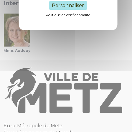
Interventions :
Personnaliser
Politique de confidentialité
Mme. Audouy
Euro-Métropole de Metz