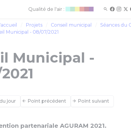
Qualité de l'air :
'accueil
Projets
Conseil municipal
Séances du C
il Municipal - 08/07/2021
l Municipal -
/2021
du jour
Point précédent
Point suivant
ention partenariale AGURAM 2021.