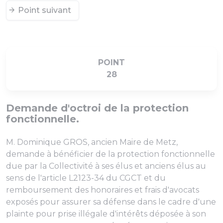
Point suivant
POINT
28
Demande d'octroi de la protection
fonctionnelle.
M. Dominique GROS, ancien Maire de Metz,
demande à bénéficier de la protection fonctionnelle
due par la Collectivité à ses élus et anciens élus au
sens de l'article L2123-34 du CGCT et du
remboursement des honoraires et frais d'avocats
exposés pour assurer sa défense dans le cadre d'une
plainte pour prise illégale d'intérêts déposée à son