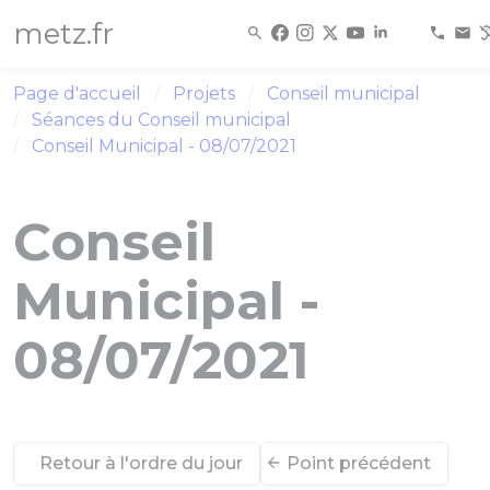
Panneau de gestion des cookies
metz.fr
Page d'accueil
Projets
Conseil municipal
Séances du Conseil municipal
Conseil Municipal - 08/07/2021
Conseil
Municipal -
08/07/2021
Retour à l'ordre du jour
Point précédent