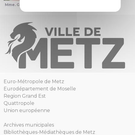
Mme. Grolet
Euro-Métropole de Metz
Eurodépartement de Moselle
Region Grand Est
Quattropole
Union européenne
Archives municipales
Bibliothèques-Médiathèques de Metz