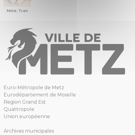
Mme. Tran
Euro-Métropole de Metz
Eurodépartement de Moselle
Region Grand Est
Quattropole
Union européenne
Archives municipales