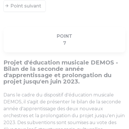
Point suivant
POINT
7
Projet d'éducation musicale DEMOS -
Bilan de la seconde année
d'apprentissage et prolongation du
projet jusqu'en juin 2023.
Dans le cadre du dispositif d'éducation musicale
DEMOS, il s'agit de présenter le bilan de la seconde
année d'apprentissage des deux nouveaux
orchestres et la prolongation du projet jusqu'en juin
2023. Des subventions sont soumises au vote des