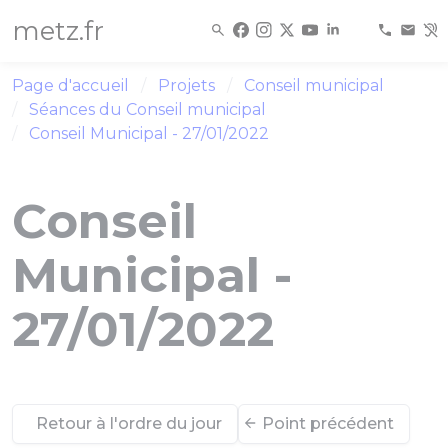
Panneau de gestion des cookies
metz.fr
Page d'accueil
Projets
Conseil municipal
Séances du Conseil municipal
Conseil Municipal - 27/01/2022
Conseil
Municipal -
27/01/2022
Retour à l'ordre du jour
Point précédent