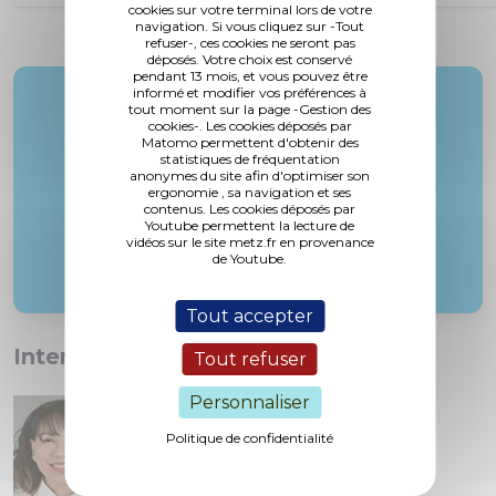
cookies sur votre terminal lors de votre
navigation. Si vous cliquez sur -Tout
refuser-, ces cookies ne seront pas
déposés. Votre choix est conservé
pendant 13 mois, et vous pouvez être
informé et modifier vos préférences à
Rapporteur :
tout moment sur la page -Gestion des
cookies-. Les cookies déposés par
M. Bohr
Matomo permettent d'obtenir des
statistiques de fréquentation
anonymes du site afin d'optimiser son
ergonomie , sa navigation et ses
contenus. Les cookies déposés par
Youtube permettent la lecture de
vidéos sur le site metz.fr en provenance
de Youtube.
Tout accepter
Interventions :
Tout refuser
Personnaliser
Politique de confidentialité