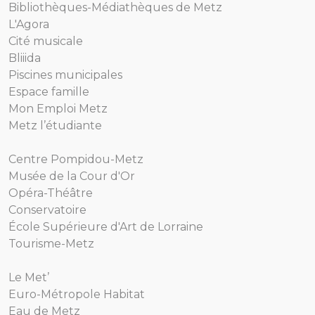
Bibliothèques-Médiathèques de Metz
L'Agora
Cité musicale
Bliiida
Piscines municipales
Espace famille
Mon Emploi Metz
Metz l’étudiante
Centre Pompidou-Metz
Musée de la Cour d'Or
Opéra-Théâtre
Conservatoire
École Supérieure d'Art de Lorraine
Tourisme-Metz
Le Met’
Euro-Métropole Habitat
Eau de Metz