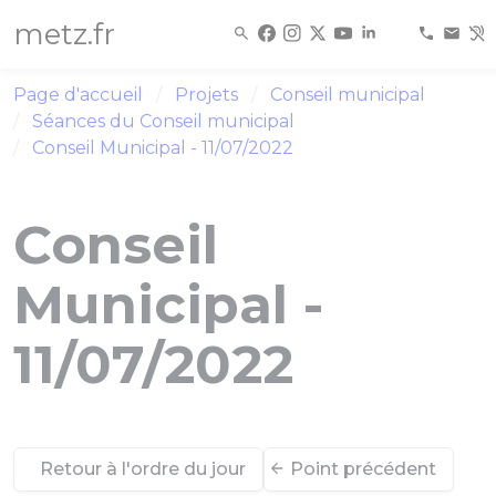
Panneau de gestion des cookies
metz.fr
Page d'accueil
Projets
Conseil municipal
Séances du Conseil municipal
Conseil Municipal - 11/07/2022
Conseil
Municipal -
11/07/2022
Retour à l'ordre du jour
Point précédent