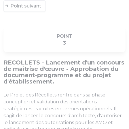
Point suivant
POINT
3
RECOLLETS - Lancement d'un concours
de maîtrise d'œuvre - Approbation du
document-programme et du projet
d'établissement.
Le Projet des Récollets rentre dans sa phase
conception et validation des orientations
stratégiques traduites en termes opérationnels. Il
s'agit de lancer le concours d'architecte, d'autoriser
le lancement des autorisations pour les AMO et