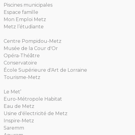
Piscines municipales
Espace famille
Mon Emploi Metz
Metz l’étudiante
Centre Pompidou-Metz
Musée de la Cour d'Or
Opéra-Théâtre
Conservatoire
École Supérieure d'Art de Lorraine
Tourisme-Metz
Le Met’
Euro-Métropole Habitat
Eau de Metz
Usine d'électricité de Metz
Inspire-Metz
Saremm