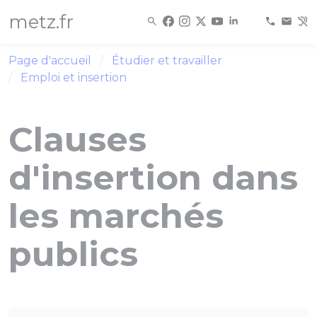
Panneau de gestion des cookies
metz.fr
Page d'accueil
Étudier et travailler
Emploi et insertion
Clauses
d'insertion dans
les marchés
publics