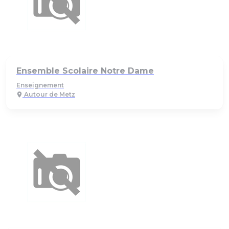
Ensemble Scolaire Notre Dame
Enseignement
Autour de Metz