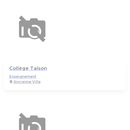
Collège Taison
Enseignement
Ancienne Ville