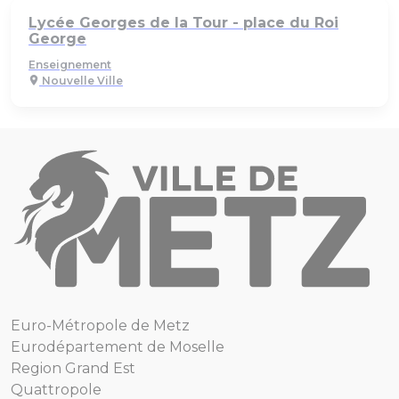
Lycée Georges de la Tour - place du Roi
George
Enseignement
Nouvelle Ville
Euro-Métropole de Metz
Eurodépartement de Moselle
Region Grand Est
Quattropole