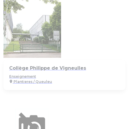
Collège Philippe de Vigneulles
Enseignement
Plantieres / Queuleu