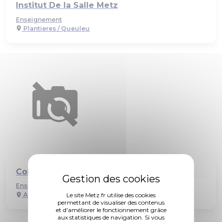
Institut De la Salle Metz
Enseignement
Plantieres / Queuleu
Collège Arsenal
Enseignement
Ancienne Ville
Le site Metz.fr utilise des cookies
permettant de visualiser des contenus
et d'améliorer le fonctionnement grâce
aux statistiques de navigation. Si vous