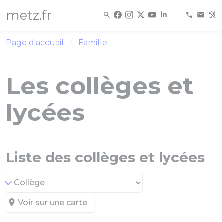
Panneau de gestion des cookies
metz.fr
Page d'accueil
Famille
Les collèges et
lycées
Liste des collèges et lycées
Voir sur une carte