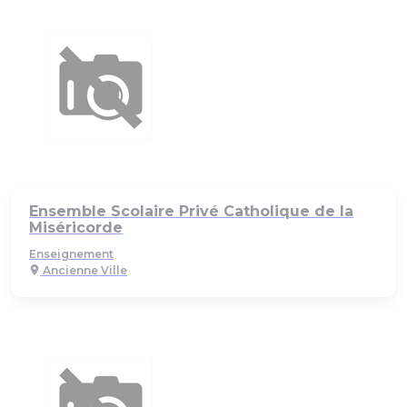
Ensemble Scolaire Privé Catholique de la
Miséricorde
Enseignement
Ancienne Ville