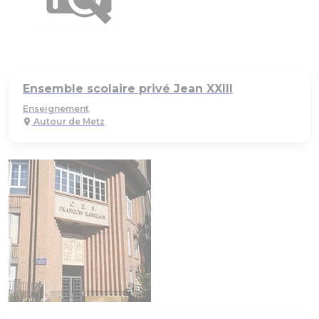
Ensemble scolaire privé Jean XXIII
Enseignement
Autour de Metz