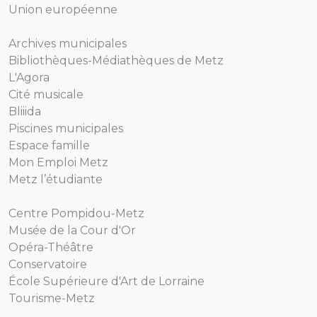
Union européenne
Archives municipales
Bibliothèques-Médiathèques de Metz
L'Agora
Cité musicale
Bliiida
Piscines municipales
Espace famille
Mon Emploi Metz
Metz l’étudiante
Centre Pompidou-Metz
Musée de la Cour d'Or
Opéra-Théâtre
Conservatoire
École Supérieure d'Art de Lorraine
Tourisme-Metz