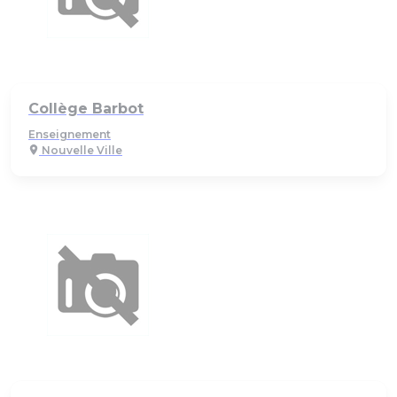
Collège Barbot
Enseignement
Nouvelle Ville