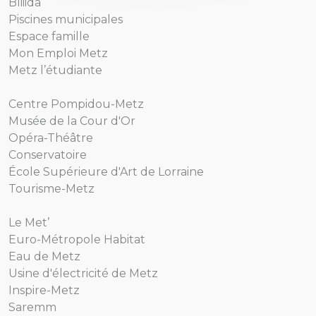
Bliiida
Piscines municipales
Espace famille
Mon Emploi Metz
Metz l’étudiante
Centre Pompidou-Metz
Musée de la Cour d'Or
Opéra-Théâtre
Conservatoire
École Supérieure d'Art de Lorraine
Tourisme-Metz
Le Met’
Euro-Métropole Habitat
Eau de Metz
Usine d'électricité de Metz
Inspire-Metz
Saremm