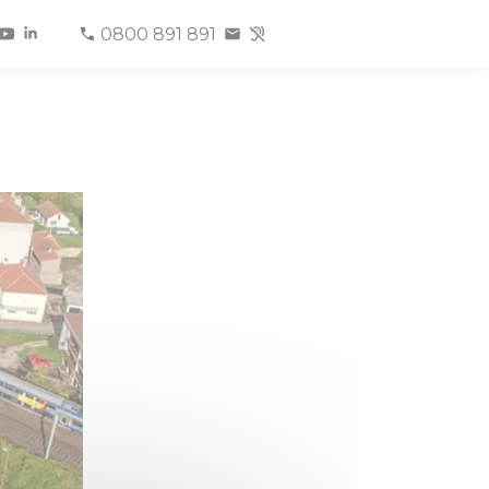
0800 891 891