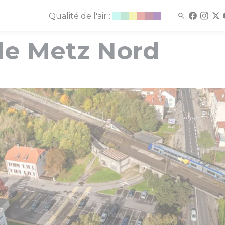
Qualité de l'air :
de Metz Nord