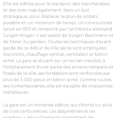
Elle est édifiée pour le transport des marchandises
et des civils mais également, dans un but
stratégique, pour déplacer le plus de soldats
possible en un minimum de temps. Un concours est
lancé en 1901 et remporté par l'architecte allemand
Jürgen Kröger. Il est assisté de Jürgen Bachmann et
de Peter Jürgensen. Toutes les techniques d'avant-
garde de ce début de XXe siècle sont employées :
électricité, chauffage central, ventilation et béton
armé. La gare se situant sur un terrain meuble, à
l'emplacement d'une partie des anciens remparts et
fossés de la ville, ses fondations sont renforcées par
plus de 3 000 pieux en béton armé. Comme toutes
ses contemporaines, elle est équipée de charpentes
métalliques.
La gare est un immense édifice, qui s'étend sur plus
de trois cents mètres. Les dissymétries et les
nombreux décrochements permettent de