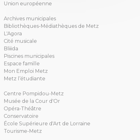
Union européenne
Archives municipales
Bibliothèques-Médiathèques de Metz
L'Agora
Cité musicale
Bliiida
Piscines municipales
Espace famille
Mon Emploi Metz
Metz l’étudiante
Centre Pompidou-Metz
Musée de la Cour d'Or
Opéra-Théâtre
Conservatoire
École Supérieure d'Art de Lorraine
Tourisme-Metz