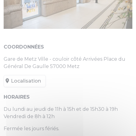
COORDONNÉES
Gare de Metz Ville - couloir côté Arrivées Place du
Général De Gaulle 57000 Metz
Localisation
HORAIRES
Du lundi au jeudi de 11h à 15h et de 15h30 à 19h
Vendredi de 8h à 12h
Fermée les jours fériés.