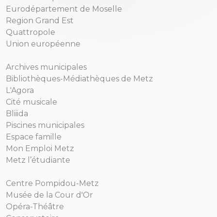
Eurodépartement de Moselle
Region Grand Est
Quattropole
Union européenne
Archives municipales
Bibliothèques-Médiathèques de Metz
L'Agora
Cité musicale
Bliiida
Piscines municipales
Espace famille
Mon Emploi Metz
Metz l’étudiante
Centre Pompidou-Metz
Musée de la Cour d'Or
Opéra-Théâtre