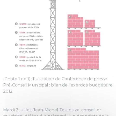
(Photo 1 de 1) Illustration de Conférence de presse
Pré-Conseil Municipal : bilan de l'exercice budgétaire
2012
Mardi 2 juillet, Jean-Michel Toulouze, conseiller