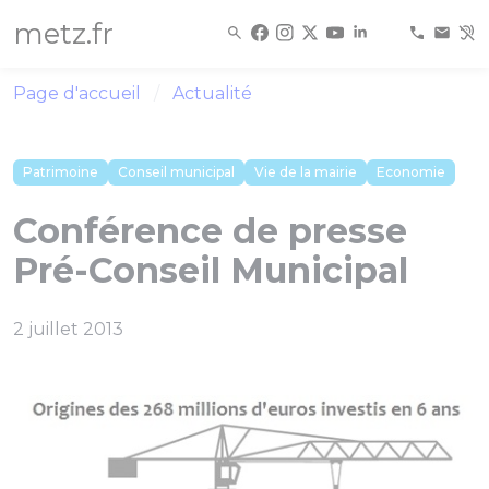
Panneau de gestion des cookies
metz.fr
Page d'accueil
Actualité
Patrimoine
Conseil municipal
Vie de la mairie
Economie
Conférence de presse
Pré-Conseil Municipal
2 juillet 2013