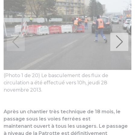
(Photo 1 de 20) Le basculement des flux de
circulation a été effectué vers 10h, jeudi 28
(
novembre 2013.
p
Après un chantier très technique de 18 mois, le
passage sous les voies ferrées est
maintenant ouvert à tous les usagers. Le passage
à niveau de la Patrotte est définitivement