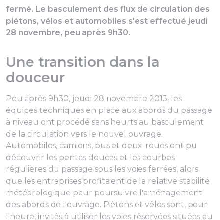
fermé. Le basculement des flux de circulation des
piétons, vélos et automobiles s'est effectué jeudi
28 novembre, peu après 9h30.
Une transition dans la
douceur
Peu après 9h30, jeudi 28 novembre 2013, les
équipes techniques en place aux abords du passage
à niveau ont procédé sans heurts au basculement
de la circulation vers le nouvel ouvrage.
Automobiles, camions, bus et deux-roues ont pu
découvrir les pentes douces et les courbes
régulières du passage sous les voies ferrées, alors
que les entreprises profitaient de la relative stabilité
météorologique pour poursuivre l'aménagement
des abords de l'ouvrage. Piétons et vélos sont, pour
l'heure, invités à utiliser les voies réservées situées au