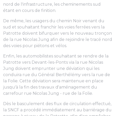
nord de l'infrastructure, les cheminements sud
étant en cours de finition.
De même, les usagers du chemin Noir venant du
sud et souhaitant franchir les voies ferrées vers la
Patrotte doivent bifurquer vers le nouveau tronçon
de la rue Nicolas Jung afin de rejoindre le tracé nord
des voies pour piétons et vélos.
Enfin, les automobilistes souhaitant se rendre de la
Patrotte vers Devant-les-Ponts via la rue Nicolas
Jung doivent emprunter une déviation qui les
conduira rue du Général Berthélémy vers la rue de
la Folie. Cette déviation sera maintenue en place
jusqu'à la fin des travaux d'aménagement du
carrefour rue Nicolas Jung - rue de la Folie.
Dès le basculement des flux de circulation effectué,
la SNCF a procédé immédiatement au barriérage du