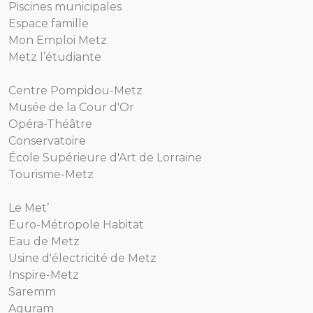
Piscines municipales
Espace famille
Mon Emploi Metz
Metz l’étudiante
Centre Pompidou-Metz
Musée de la Cour d'Or
Opéra-Théâtre
Conservatoire
École Supérieure d'Art de Lorraine
Tourisme-Metz
Le Met’
Euro-Métropole Habitat
Eau de Metz
Usine d'électricité de Metz
Inspire-Metz
Saremm
Aguram