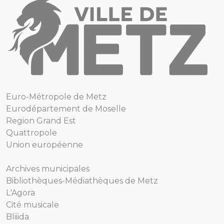
Euro-Métropole de Metz
Eurodépartement de Moselle
Region Grand Est
Quattropole
Union européenne
Archives municipales
Bibliothèques-Médiathèques de Metz
L'Agora
Cité musicale
Bliiida