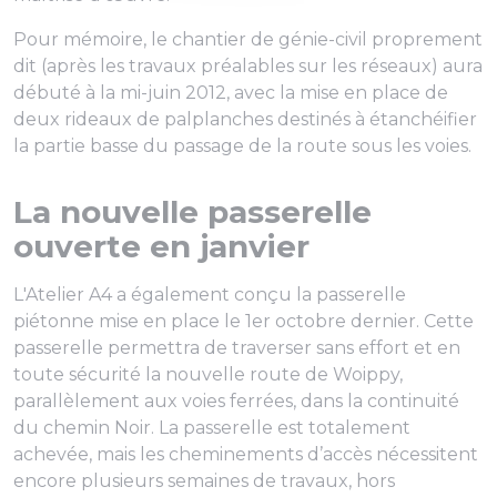
Pour mémoire, le chantier de génie-civil proprement
dit (après les travaux préalables sur les réseaux) aura
débuté à la mi-juin 2012, avec la mise en place de
deux rideaux de palplanches destinés à étanchéifier
la partie basse du passage de la route sous les voies.
La nouvelle passerelle
ouverte en janvier
L'Atelier A4 a également conçu la passerelle
piétonne mise en place le 1er octobre dernier. Cette
passerelle permettra de traverser sans effort et en
toute sécurité la nouvelle route de Woippy,
parallèlement aux voies ferrées, dans la continuité
du chemin Noir. La passerelle est totalement
achevée, mais les cheminements d’accès nécessitent
encore plusieurs semaines de travaux, hors