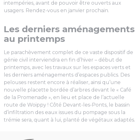
intempéries, avant de pouvoir être ouverts aux
usagers. Rendez-vous en janvier prochain.
Les derniers aménagements
au printemps
Le parachèvement complet de ce vaste dispositif de
génie civil interviendra en fin d’hiver – début de
printemps, avec les travaux sur les espaces verts et
les derniers aménagements d’espaces publics. Des
pelouses restent encore à réaliser, ainsi qu’une
nouvelle placette bordée d’arbres devant le « Café
de la Promenade », en lieu et place de l’actuelle
route de Woippy ! Côté Devant-les-Ponts, le bassin
d’infiltration des eaux issues du pompage sous la
trémie sera, quant à lui, planté de végétaux adaptés.