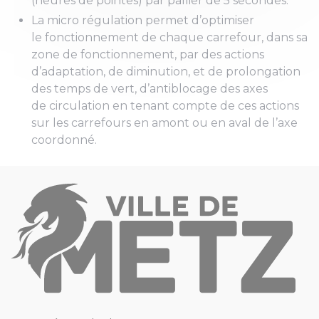
(heures de pointes) par pallier de 5 secondes.
La micro régulation permet d’optimiser
le fonctionnement de chaque carrefour, dans sa
zone de fonctionnement, par des actions
d’adaptation, de diminution, et de prolongation
des temps de vert, d’antiblocage des axes
de circulation en tenant compte de ces actions
sur les carrefours en amont ou en aval de l’axe
coordonné.