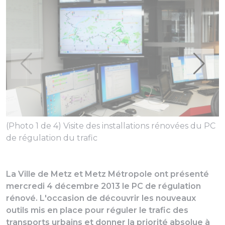
(Photo 1 de 4) Visite des installations rénovées du PC
(
de régulation du trafic
d
La Ville de Metz et Metz Métropole ont présenté
mercredi 4 décembre 2013 le PC de régulation
rénové. L'occasion de découvrir les nouveaux
outils mis en place pour réguler le trafic des
transports urbains et donner la priorité absolue à