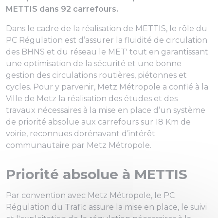
METTIS dans 92 carrefours.
Dans le cadre de la réalisation de METTIS, le rôle du
PC Régulation est d’assurer la fluidité de circulation
des BHNS et du réseau le MET' tout en garantissant
une optimisation de la sécurité et une bonne
gestion des circulations routières, piétonnes et
cycles. Pour y parvenir, Metz Métropole a confié à la
Ville de Metz la réalisation des études et des
travaux nécessaires à la mise en place d’un système
de priorité absolue aux carrefours sur 18 Km de
voirie, reconnues dorénavant d’intérêt
communautaire par Metz Métropole.
Priorité absolue à METTIS
Par convention avec Metz Métropole, le PC
Régulation du Trafic assure la mise en place, le suivi