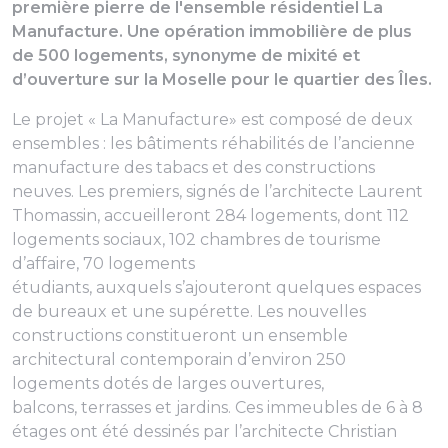
première pierre de l'ensemble résidentiel La
Manufacture. Une opération immobilière de plus
de 500 logements, synonyme de mixité et
d’ouverture sur la Moselle pour le quartier des Îles.
Le projet « La Manufacture» est composé de deux
ensembles : les bâtiments réhabilités de l’ancienne
manufacture des tabacs et des constructions
neuves. Les premiers, signés de l’architecte Laurent
Thomassin, accueilleront 284 logements, dont 112
logements sociaux, 102 chambres de tourisme
d’affaire, 70 logements
étudiants, auxquels s’ajouteront quelques espaces
de bureaux et une supérette. Les nouvelles
constructions constitueront un ensemble
architectural contemporain d’environ 250
logements dotés de larges ouvertures,
balcons, terrasses et jardins. Ces immeubles de 6 à 8
étages ont été dessinés par l’architecte Christian