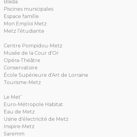
Bliiida
Piscines municipales
Espace famille
Mon Emploi Metz
Metz l’étudiante
Centre Pompidou-Metz
Musée de la Cour d'Or
Opéra-Théâtre
Conservatoire
École Supérieure d'Art de Lorraine
Tourisme-Metz
Le Met’
Euro-Métropole Habitat
Eau de Metz
Usine d'électricité de Metz
Inspire-Metz
Saremm