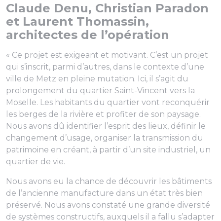
Claude Denu, Christian Paradon
et Laurent Thomassin,
architectes de l’opération
« Ce projet est exigeant et motivant. C’est un projet
qui s’inscrit, parmi d’autres, dans le contexte d’une
ville de Metz en pleine mutation. Ici, il s’agit du
prolongement du quartier Saint-Vincent vers la
Moselle. Les habitants du quartier vont reconquérir
les berges de la rivière et profiter de son paysage.
Nous avons dû identifier l’esprit des lieux, définir le
changement d’usage, organiser la transmission du
patrimoine en créant, à partir d’un site industriel, un
quartier de vie.
Nous avons eu la chance de découvrir les bâtiments
de l’ancienne manufacture dans un état très bien
préservé. Nous avons constaté une grande diversité
de systèmes constructifs, auxquels il a fallu s’adapter