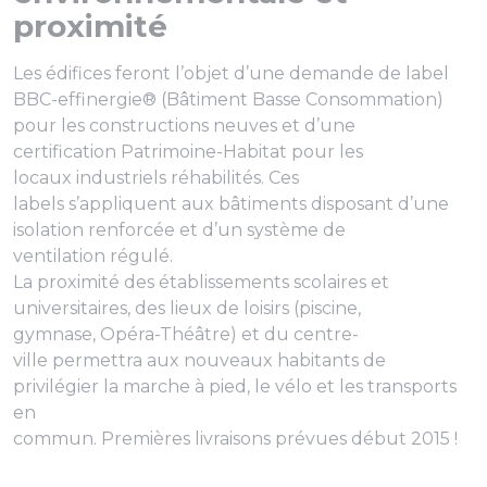
proximité
Les édifices feront l’objet d’une demande de label
BBC-effinergie® (Bâtiment Basse Consommation)
pour les constructions neuves et d’une
certification Patrimoine-Habitat pour les
locaux industriels réhabilités. Ces
labels s’appliquent aux bâtiments disposant d’une
isolation renforcée et d’un système de
ventilation régulé.
La proximité des établissements scolaires et
universitaires, des lieux de loisirs (piscine,
gymnase, Opéra-Théâtre) et du centre-
ville permettra aux nouveaux habitants de
privilégier la marche à pied, le vélo et les transports
en
commun. Premières livraisons prévues début 2015 !