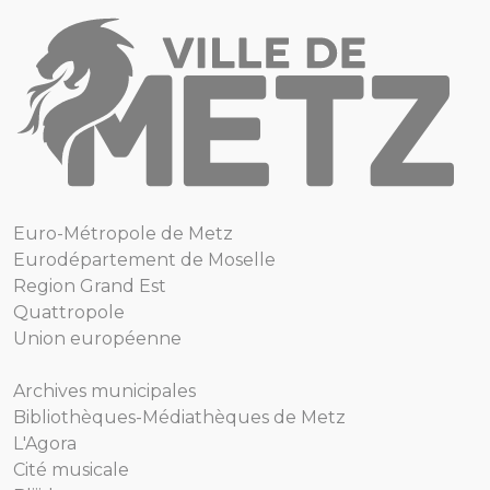
Euro-Métropole de Metz
Eurodépartement de Moselle
Region Grand Est
Quattropole
Union européenne
Archives municipales
Bibliothèques-Médiathèques de Metz
L'Agora
Cité musicale