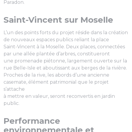
Paradon.
Saint-Vincent sur Moselle
L’un des points forts du projet réside dans la création
de nouveaux espaces publics reliant la place
Saint-Vincent à la Moselle. Deux places, connectées
par une allée plantée d’arbres, constitueront
une promenade piétonne, largement ouverte sur la
rue Belle-Isle et aboutissant aux berges de la rivière.
Proches de la rive, les abords d’une ancienne
casemate, élément patrimonial que le projet
s’attache
à mettre en valeur, seront reconvertis en jardin
public.
Performance
environnementale et