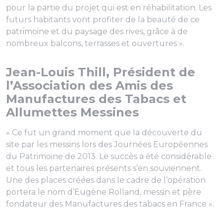
pour la partie du projet qui est en réhabilitation. Les
futurs habitants vont profiter de la beauté de ce
patrimoine et du paysage des rives, grâce à de
nombreux balcons, terrasses et ouvertures ».
Jean-Louis Thill, Président de
l’Association des Amis des
Manufactures des Tabacs et
Allumettes Messines
« Ce fut un grand moment que la découverte du
site par les messins lors des Journées Européennes
du Patrimoine de 2013. Le succès a été considérable
et tous les partenaires présents s’en souviennent.
Une des places créées dans le cadre de l’opération
portera le nom d’Eugène Rolland, messin et père
fondateur des Manufactures des tabacs en France ».