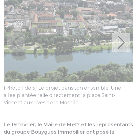
(
l
(Photo 1 de 5) Le projet dans son ensemble. Une
allée plantée relie directement la place Saint-
Vincent aux rives de la Moselle.
Le 19 février, le Maire de Metz et les représentants
du groupe Bouygues Immobilier ont posé la