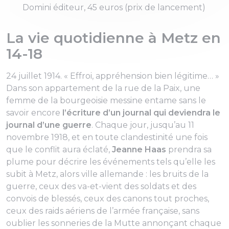
Domini éditeur, 45 euros (prix de lancement)
La vie quotidienne à Metz en
14-18
24 juillet 1914. «
Effroi, appréhension bien légitime
… »
Dans son appartement de la rue de la Paix, une
femme de la bourgeoisie messine entame sans le
savoir encore
l’écriture d’un journal qui deviendra le
journal d’une guerre
. Chaque jour, jusqu’au 11
novembre 1918, et en toute clandestinité une fois
que le conflit aura éclaté,
Jeanne Haas
prendra sa
plume pour décrire les événements tels qu’elle les
subit à Metz, alors ville allemande : les bruits de la
guerre, ceux des va-et-vient des soldats et des
convois de blessés, ceux des canons tout proches,
ceux des raids aériens de l’armée française, sans
oublier les sonneries de la Mutte annonçant chaque