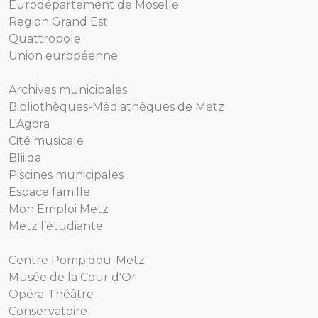
Eurodépartement de Moselle
Region Grand Est
Quattropole
Union européenne
Archives municipales
Bibliothèques-Médiathèques de Metz
L'Agora
Cité musicale
Bliiida
Piscines municipales
Espace famille
Mon Emploi Metz
Metz l’étudiante
Centre Pompidou-Metz
Musée de la Cour d'Or
Opéra-Théâtre
Conservatoire