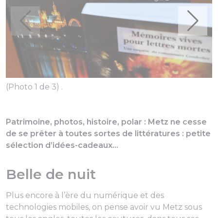
(Photo 1 de 3) .
Patrimoine, photos, histoire, polar : Metz ne cesse
de se prêter à toutes sortes de littératures : petite
sélection d’idées-cadeaux...
Belle de nuit
Plus encore à l’ère du numérique et des
technologies mobiles, on pense avoir vu Metz sous