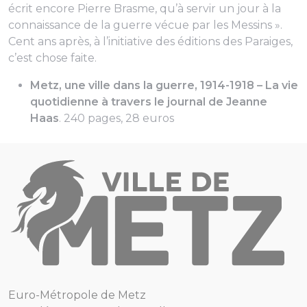
écrit encore Pierre Brasme,
qu’à servir un jour à la
connaissance de la guerre vécue par les Messins
».
Cent ans après, à l’initiative des éditions des Paraiges,
c’est chose faite.
Metz, une ville dans la guerre, 1914-1918 – La vie
quotidienne à travers le journal de Jeanne
Haas
. 240 pages, 28 euros
Euro-Métropole de Metz