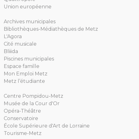
Union européenne
Archives municipales
Bibliothèques-Médiathèques de Metz
L'Agora
Cité musicale
Bliiida
Piscines municipales
Espace famille
Mon Emploi Metz
Metz l’étudiante
Centre Pompidou-Metz
Musée de la Cour d'Or
Opéra-Théâtre
Conservatoire
École Supérieure d'Art de Lorraine
Tourisme-Metz