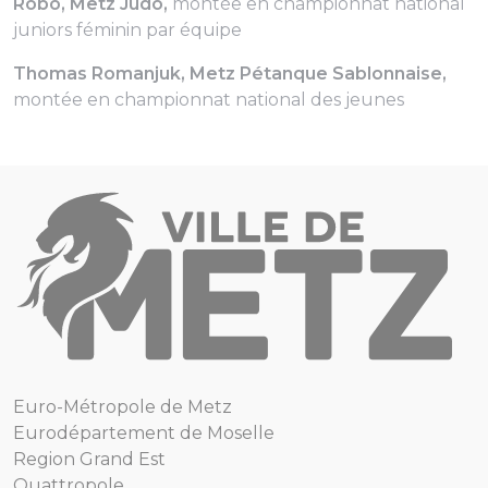
Robo, Metz Judo,
montée en championnat national
juniors féminin par équipe
Thomas Romanjuk, Metz Pétanque Sablonnaise,
montée en championnat national des jeunes
Euro-Métropole de Metz
Eurodépartement de Moselle
Region Grand Est
Quattropole