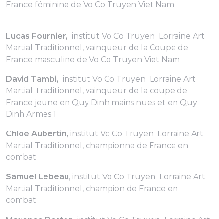
France féminine de Vo Co Truyen Viet Nam
Lucas Fournier,
institut Vo Co Truyen Lorraine Art
Martial Traditionnel, vainqueur de la Coupe de
France masculine de Vo Co Truyen Viet Nam
David Tambi,
institut Vo Co Truyen Lorraine Art
Martial Traditionnel, vainqueur de la coupe de
France jeune en Quy Dinh mains nues et en Quy
Dinh Armes 1
Chloé Aubertin,
institut Vo Co Truyen Lorraine Art
Martial Traditionnel, championne de France en
combat
Samuel Lebeau
, institut Vo Co Truyen Lorraine Art
Martial Traditionnel, champion de France en
combat