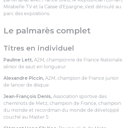
Mirabelle TV et la Caisse d'Epargne, s'est déroulé au
parc des expositions.
Le palmarès complet
Titres en individuel
Pauline Lett,
A2M, championne de France Nationale
sénior de saut en longueur
Alexandre Piccin,
A2M, champion de France junior
de lancer de disque
Jean-François Denis,
Association sportive des
cheminots de Metz, champion de France, champion
du monde et recordman du monde de développé
couché au Master 5