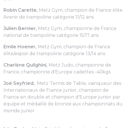
Robin Carette,
Metz Gym, champion de France élite
Avenir de trampoline catégorie 11/12 ans
Julien Bernier,
Metz Gym, championne de France
national de trampoline catégorie 15/17 ans
Emile Hoener,
Metz Gym, champion de France
élite/espoir de trampoline catégorie 13/14 ans
Charlène Quilghini,
Metz Judo, championne de
France, championne d'Europe cadettes -40kgs
Joé Seyfried,
Metz Tennis de Table, vainqueur des
Internationaux de France junior, champion de
France en double et champion d'Europe junior par
équipe et médaillé de bronze aux championnats du
monde junior