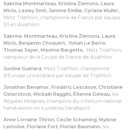
Sabrina Montmarteau, Kristina Ziemons, Laura
Miclo, Lesley Smit, Jamme Emilie, Cyriane Muller,
Metz Triathlon, championne de France par équipe
D1 en duathlon
Sabrina Montmarteau, Kristina Ziemons, Laura
Miclo, Benjamin Choquert, Yohan Le Berre,
Thomas Sayer, Maxime Bargetto,
Metz Triathlon,
vainqueur de la Coupe de France de duathlon
Justine Guérard,
Metz Triathlon, championne
d'Europe universitaire par équipe de Triathlon
Jonathan Benamor, Frédéric Lescasse, Christiane
Osterstock, Mickaël Raggini, Étienne Deleau,
les
Régates Messines, champions du critérium national
handi-aviron en 4 yolettes handisport
Anne Lorraine Thiriot, Cécile Schaming, Mylène
Lemoine, Floriane Fort, Florian Baumann,
les