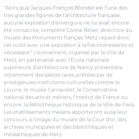
"
Alors que Jacques-François Blondel est l'une des
très grandes figures de l'architecture française,
aucune exposition d'envergure ne lui avait encore
été consacrée
, complète Corine Bélier, directrice du
musée des Monuments français.
Metz répare donc
cet oubli avec une exposition à la fois intéressante et
nécessaire.
" L'événement, organisé
par la Ville de
Metz, en partenariat avec l’École nationale
supérieure d’architecture de Nancy, présentera
notamment des pièces rares, prêtées par de
prestigieuses institutions culturelles comme le
Louvre, le musée Carnavalet, le Conservatoire
national des arts et métiers, l'Institut de France ou
encore, la Bibliothèque historique de la Ville de Paris.
Les établissements messins apporteront aussi leur
concours, à l'image du musée de la Cour d'or, des
archives municipales et des bibliothèques et
médiathèques de Metz.