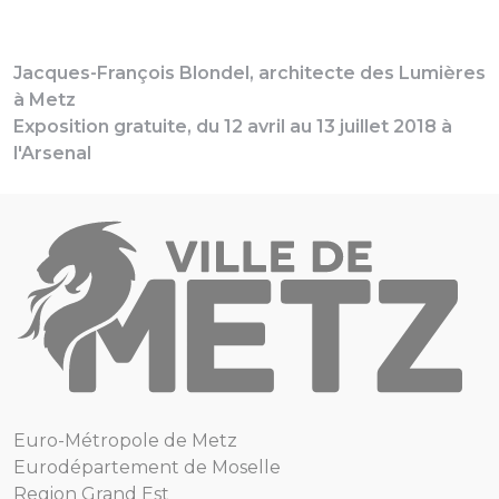
Jacques-François Blondel, architecte des Lumières
à Metz
Exposition gratuite, du 12 avril au 13 juillet 2018 à
l'Arsenal
Euro-Métropole de Metz
Eurodépartement de Moselle
Region Grand Est