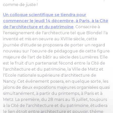
comme de juste !
Un colloque scientifique se tiendra pour
commencer le jeudi 14 décembre, à Paris, à la Cité
de l'architecture et du patrimoine
. Consacrée à
l'enseignement de l'architecture tel que Blondel l'a
inventé et mis en oeuvre au XVIIIe siècle, cette
journée d'étude se proposera de porter un regard
nouveau sur l'oeuvre de pédagogue de cette figure
majeure de l'art de bâtir au siècle des Lumières. Elle
est le fruit d'un partenariat fécond entre la Cité de
l'architecture et du patrimoine, la Ville de Metz et
l'Ecole nationale supérieure d'architecture de
Nancy. Cet événement posera, en quelque sorte, les
jalons de deux expositions majeures organisées quasi
simultanément, à partir du printemps, à Paris et à
Metz. La première, du 28 mars au 15 juillet, toujours
à la Cité de l'architecture et du patrimoine, étudiera
le lien étroit entre architecture et pouvoir, thème