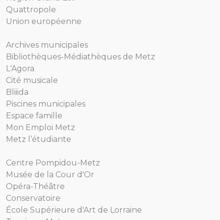
Quattropole
Union européenne
Archives municipales
Bibliothèques-Médiathèques de Metz
L'Agora
Cité musicale
Bliiida
Piscines municipales
Espace famille
Mon Emploi Metz
Metz l’étudiante
Centre Pompidou-Metz
Musée de la Cour d'Or
Opéra-Théâtre
Conservatoire
École Supérieure d'Art de Lorraine