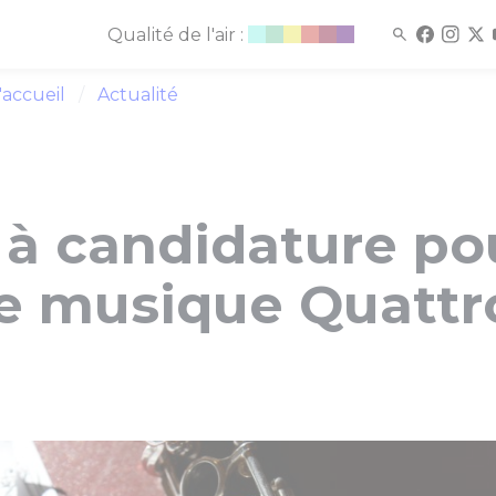
Qualité de l'air :
'accueil
Actualité
 à candidature pou
de musique Quattr