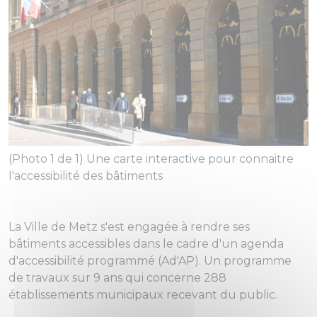
(Photo 1 de 1) Une carte interactive pour connaitre
l'accessibilité des bâtiments
La Ville de Metz s'est engagée à rendre ses
bâtiments accessibles dans le cadre d'un agenda
d'accessibilité programmé (Ad'AP). Un programme
de travaux sur 9 ans qui concerne 288
établissements municipaux recevant du public.