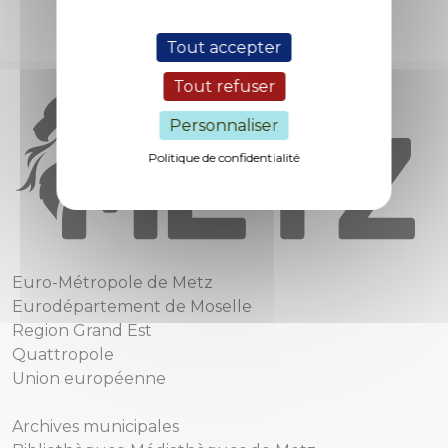
Tout accepter
Tout refuser
Personnaliser
Politique de confidentialité
Euro-Métropole de Metz
Eurodépartement de Moselle
Region Grand Est
Quattropole
Union européenne
Archives municipales