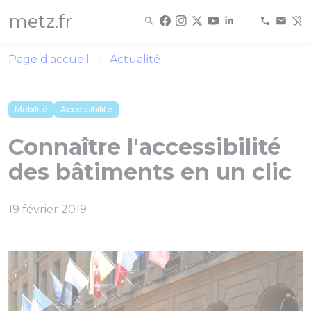
Panneau de gestion des cookies
metz.fr
Page d'accueil
Actualité
Mobilité
Accessibilité
Connaître l'accessibilité
des bâtiments en un clic
19 février 2019