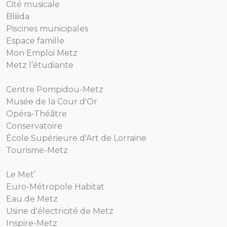
Cité musicale
Bliiida
Piscines municipales
Espace famille
Mon Emploi Metz
Metz l’étudiante
Centre Pompidou-Metz
Musée de la Cour d'Or
Opéra-Théâtre
Conservatoire
École Supérieure d'Art de Lorraine
Tourisme-Metz
Le Met’
Euro-Métropole Habitat
Eau de Metz
Usine d'électricité de Metz
Inspire-Metz