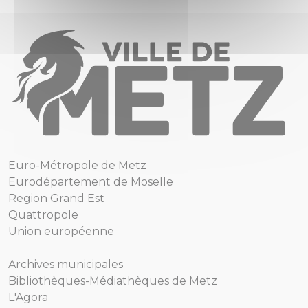
Euro-Métropole de Metz
Eurodépartement de Moselle
Region Grand Est
Quattropole
Union européenne
Archives municipales
Bibliothèques-Médiathèques de Metz
L'Agora