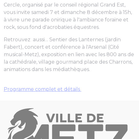
Cercle, organisé par le conseil régional Grand Est,
vous invite samedi 7 et dimanche 8 décembre à 15h,
à vivre une parade onirique à l'ambiance foraine et
rock, sous fond d'acrobaties équestres.
Retrouvez aussi… Sentier des Lanternes (jardin
Fabert), concert et conférence à l'Arsenal (Cité
musical-Metz), exposition en lien avec les 800 ans de
la cathédrale, village gourmand place des Charrons,
animations dans les médiathèques.
Programme complet et détails