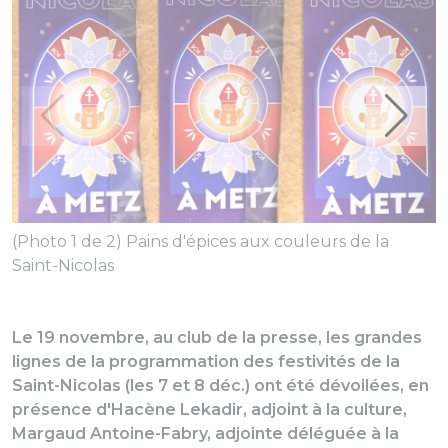
(
(Photo 1 de 2) Pains d'épices aux couleurs de la
Saint-Nicolas
Le 19 novembre, au club de la presse, les grandes
lignes de la programmation des festivités de la
Saint-Nicolas (les 7 et 8 déc.) ont été dévoilées, en
présence d'Hacène Lekadir, adjoint à la culture,
Margaud Antoine-Fabry, adjointe déléguée à la