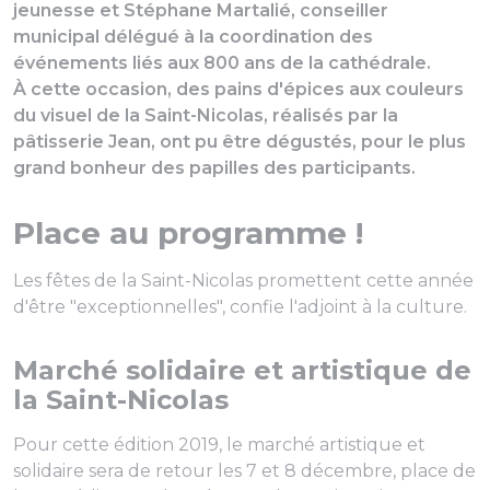
jeunesse et Stéphane Martalié, conseiller
municipal délégué à la coordination des
événements liés aux 800 ans de la cathédrale.
À cette occasion, des pains d'épices aux couleurs
du visuel de la Saint-Nicolas, réalisés par la
pâtisserie Jean, ont pu être dégustés, pour le plus
grand bonheur des papilles des participants.
Place au programme !
Les fêtes de la Saint-Nicolas promettent cette année
d'être "exceptionnelles", confie l'adjoint à la culture.
Marché solidaire et artistique de
la Saint-Nicolas
Pour cette édition 2019, le marché artistique et
solidaire sera de retour les 7 et 8 décembre, place de