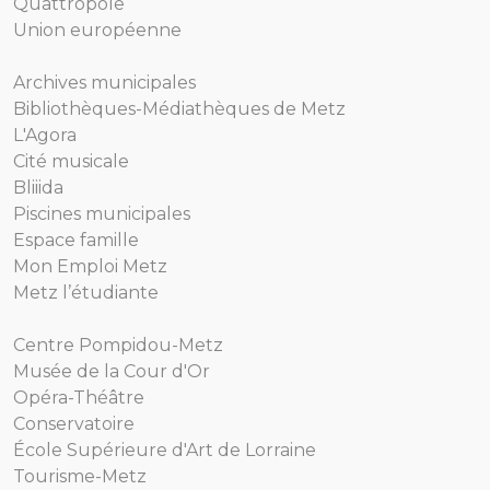
Quattropole
Union européenne
Archives municipales
Bibliothèques-Médiathèques de Metz
L'Agora
Cité musicale
Bliiida
Piscines municipales
Espace famille
Mon Emploi Metz
Metz l’étudiante
Centre Pompidou-Metz
Musée de la Cour d'Or
Opéra-Théâtre
Conservatoire
École Supérieure d'Art de Lorraine
Tourisme-Metz