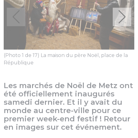
(
(Photo 1 de 17) La maison du père Noël, place de la
République
Les marchés de Noël de Metz ont
été officiellement inaugurés
samedi dernier. Et il y avait du
monde au centre-ville pour ce
premier week-end festif ! Retour
en images sur cet événement.