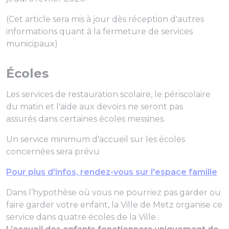
(Cet article sera mis à jour dès réception d'autres
informations quant à la fermeture de services
municipaux)
Écoles
Les services de restauration scolaire, le périscolaire
du matin et l'aide aux devoirs ne seront pas
assurés dans certaines écoles messines.
Un service minimum d'accueil sur les écoles
concernées sera prévu
Pour plus d'infos, rendez-vous sur l'espace famille
Dans l’hypothèse où vous ne pourriez pas garder ou
faire garder votre enfant, la Ville de Metz organise ce
service dans quatre écoles de la Ville :