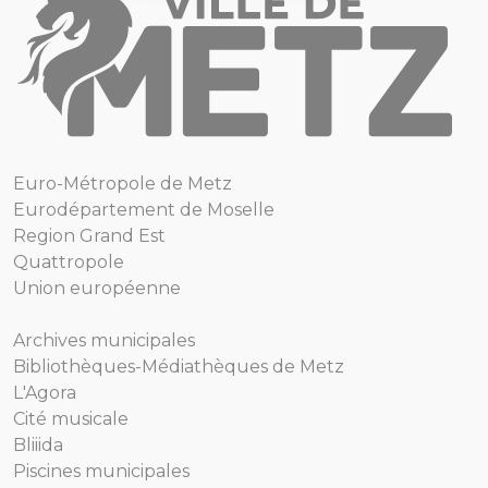
Euro-Métropole de Metz
Eurodépartement de Moselle
Region Grand Est
Quattropole
Union européenne
Archives municipales
Bibliothèques-Médiathèques de Metz
L'Agora
Cité musicale
Bliiida
Piscines municipales