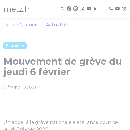
Panneau de gestion des cookies
metz.fr
Page d'accueil
Actualité
Education
Mouvement de grève du
jeudi 6 février
4 février 2020
Un appel à la grève nationale a été lancé pour ce
jeudi 6 février 2020.