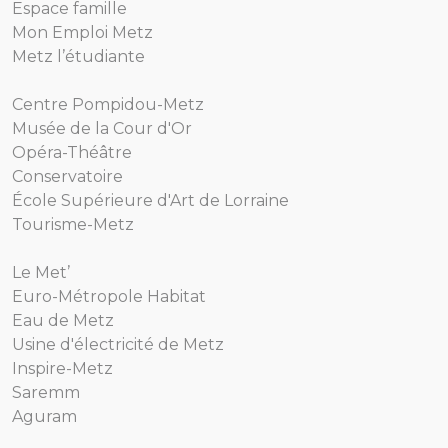
Espace famille
Mon Emploi Metz
Metz l’étudiante
Centre Pompidou-Metz
Musée de la Cour d'Or
Opéra-Théâtre
Conservatoire
École Supérieure d'Art de Lorraine
Tourisme-Metz
Le Met’
Euro-Métropole Habitat
Eau de Metz
Usine d'électricité de Metz
Inspire-Metz
Saremm
Aguram