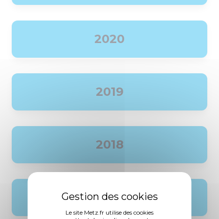
2020
2019
2018
2017
Le site Metz.fr utilise des cookies