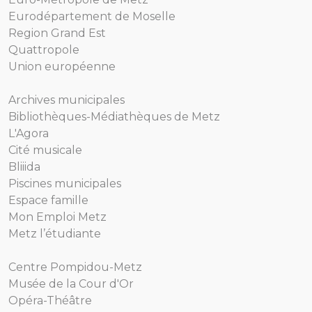
Eurodépartement de Moselle
Region Grand Est
Quattropole
Union européenne
Archives municipales
Bibliothèques-Médiathèques de Metz
L'Agora
Cité musicale
Bliiida
Piscines municipales
Espace famille
Mon Emploi Metz
Metz l’étudiante
Centre Pompidou-Metz
Musée de la Cour d'Or
Opéra-Théâtre