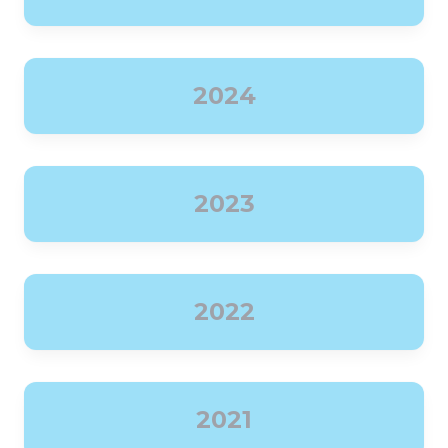
2024
2023
2022
2021