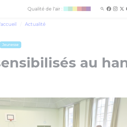
Qualité de l'air :
'accueil
Actualité
Jeunesse
ensibilisés au ha