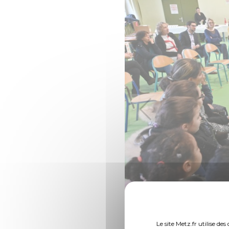
Le site Metz.fr utilise d