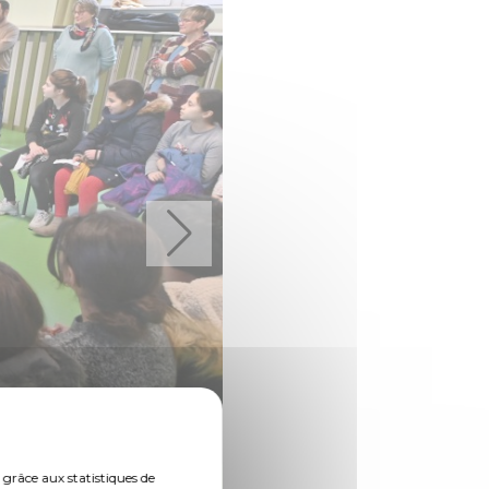
 grâce aux statistiques de