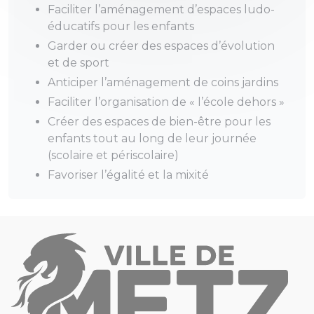
Faciliter l’aménagement d’espaces ludo-
éducatifs pour les enfants
Garder ou créer des espaces d’évolution
et de sport
Anticiper l’aménagement de coins jardins
Faciliter l’organisation de « l’école dehors »
Créer des espaces de bien-être pour les
enfants tout au long de leur journée
(scolaire et périscolaire)
Favoriser l’égalité et la mixité