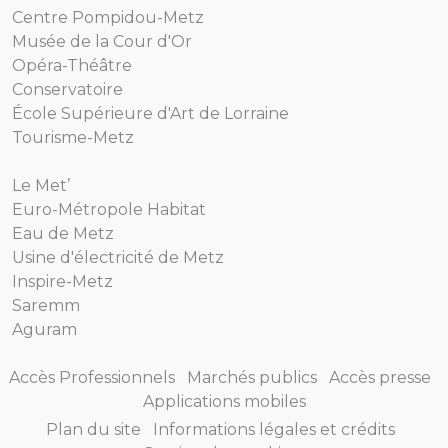
Centre Pompidou-Metz
Musée de la Cour d'Or
Opéra-Théâtre
Conservatoire
École Supérieure d'Art de Lorraine
Tourisme-Metz
Le Met’
Euro-Métropole Habitat
Eau de Metz
Usine d'électricité de Metz
Inspire-Metz
Saremm
Aguram
Accès Professionnels
Marchés publics
Accès presse
Applications mobiles
Plan du site
Informations légales et crédits