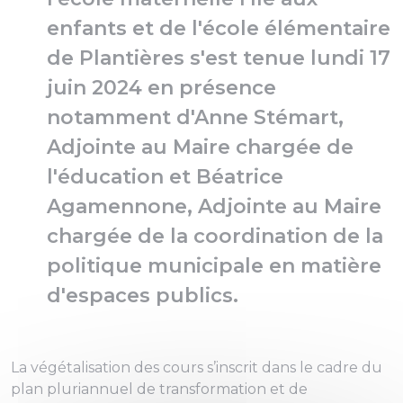
enfants et de l'école élémentaire
de Plantières s'est tenue lundi 17
juin 2024 en présence
notamment d'Anne Stémart,
Adjointe au Maire chargée de
l'éducation et Béatrice
Agamennone, Adjointe au Maire
chargée de la coordination de la
politique municipale en matière
d'espaces publics.
La végétalisation des cours s’inscrit dans le cadre du
plan pluriannuel de transformation et de