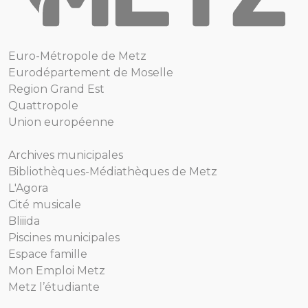
Euro-Métropole de Metz
Eurodépartement de Moselle
Region Grand Est
Quattropole
Union européenne
Archives municipales
Bibliothèques-Médiathèques de Metz
L'Agora
Cité musicale
Bliiida
Piscines municipales
Espace famille
Mon Emploi Metz
Metz l’étudiante