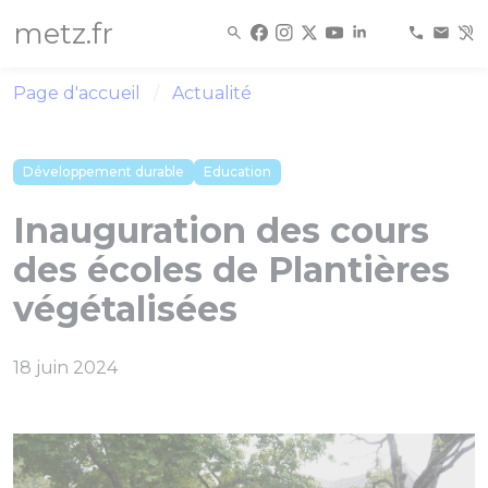
Panneau de gestion des cookies
metz.fr
Page d'accueil
Actualité
Développement durable
Education
Inauguration des cours
des écoles de Plantières
végétalisées
18 juin 2024