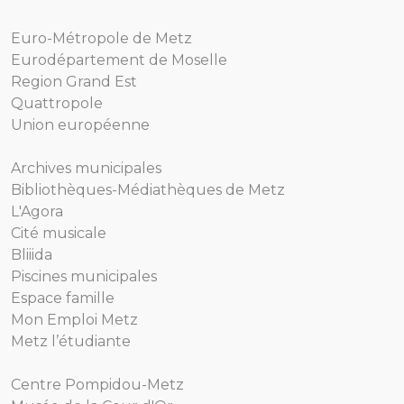
Euro-Métropole de Metz
Eurodépartement de Moselle
Region Grand Est
Quattropole
Union européenne
Archives municipales
Bibliothèques-Médiathèques de Metz
L'Agora
Cité musicale
Bliiida
Piscines municipales
Espace famille
Mon Emploi Metz
Metz l’étudiante
Centre Pompidou-Metz