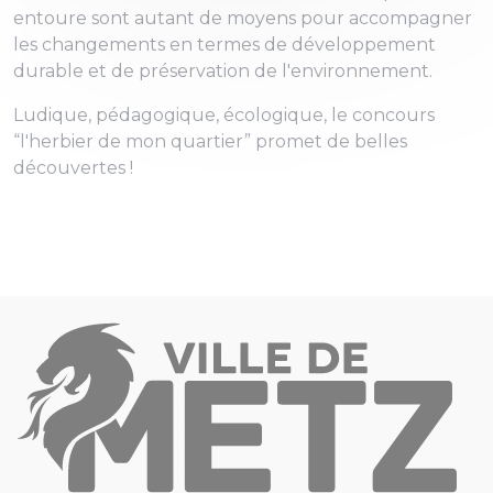
entoure sont autant de moyens pour accompagner
les changements en termes de développement
durable et de préservation de l'environnement.
Ludique, pédagogique, écologique, le concours
“l'herbier de mon quartier” promet de belles
découvertes !