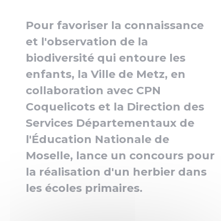
Pour favoriser la connaissance
et l'observation de la
biodiversité qui entoure les
enfants, la Ville de Metz, en
collaboration avec CPN
Coquelicots et la Direction des
Services Départementaux de
l'Éducation Nationale de
Moselle, lance un concours pour
la réalisation d'un herbier dans
les écoles primaires.