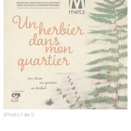
(Photo 1 de 1)