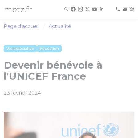
Panneau de gestion des cookies
metz.fr
Page d'accueil
Actualité
Vie associative
Education
Devenir bénévole à
l'UNICEF France
23 février 2024