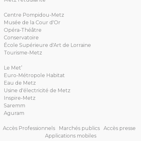
Centre Pompidou-Metz
Musée de la Cour d'Or
Opéra-Théâtre
Conservatoire
École Supérieure d'Art de Lorraine
Tourisme-Metz
Le Met’
Euro-Métropole Habitat
Eau de Metz
Usine d'électricité de Metz
Inspire-Metz
Saremm
Aguram
Accès Professionnels
Marchés publics
Accès presse
Applications mobiles