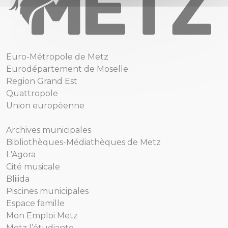
Euro-Métropole de Metz
Eurodépartement de Moselle
Region Grand Est
Quattropole
Union européenne
Archives municipales
Bibliothèques-Médiathèques de Metz
L'Agora
Cité musicale
Bliiida
Piscines municipales
Espace famille
Mon Emploi Metz
Metz l’étudiante