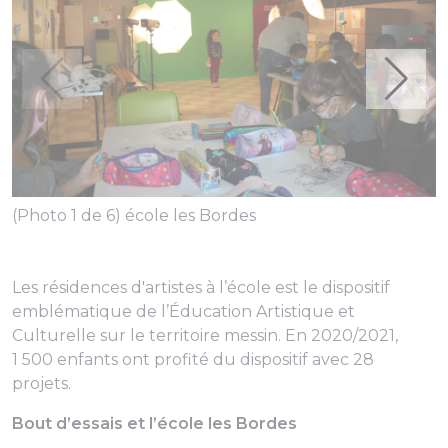
(Photo 1 de 6) école les Bordes
(
Les résidences d'artistes à l’école est le dispositif
emblématique de l’Éducation Artistique et
Culturelle sur le territoire messin. En 2020/2021,
1 500 enfants ont profité du dispositif avec 28
projets.
Bout d’essais et l’école les Bordes