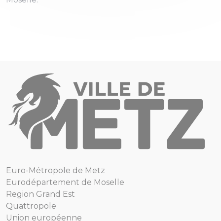
Euro-Métropole de Metz
Eurodépartement de Moselle
Region Grand Est
Quattropole
Union européenne