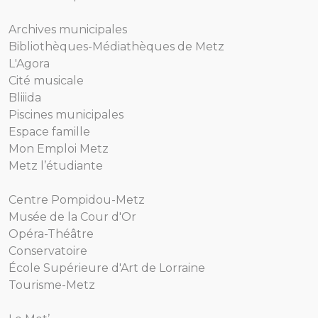
Archives municipales
Bibliothèques-Médiathèques de Metz
L'Agora
Cité musicale
Bliiida
Piscines municipales
Espace famille
Mon Emploi Metz
Metz l’étudiante
Centre Pompidou-Metz
Musée de la Cour d'Or
Opéra-Théâtre
Conservatoire
École Supérieure d'Art de Lorraine
Tourisme-Metz