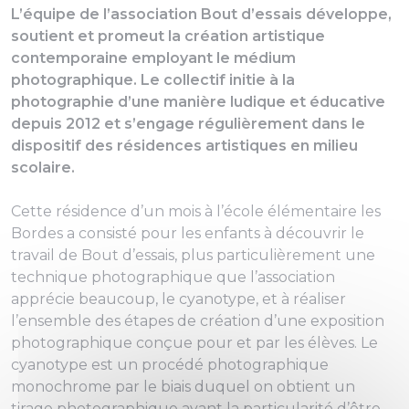
L’équipe de l’association Bout d’essais développe,
soutient et promeut la création artistique
contemporaine employant le médium
photographique. Le collectif initie à la
photographie d’une manière ludique et éducative
depuis 2012 et s’engage régulièrement dans le
dispositif des résidences artistiques en milieu
scolaire.
Cette résidence d’un mois à l’école élémentaire les
Bordes a consisté pour les enfants à découvrir le
travail de Bout d’essais, plus particulièrement une
technique photographique que l’association
apprécie beaucoup, le cyanotype, et à réaliser
l’ensemble des étapes de création d’une exposition
photographique conçue pour et par les élèves. Le
cyanotype est un procédé photographique
monochrome par le biais duquel on obtient un
tirage photographique ayant la particularité d’être