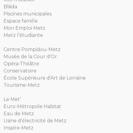
Bliiida
Piscines municipales
Espace famille
Mon Emploi Metz
Metz l’étudiante
Centre Pompidou-Metz
Musée de la Cour d'Or
Opéra-Théâtre
Conservatoire
École Supérieure d'Art de Lorraine
Tourisme-Metz
Le Met’
Euro-Métropole Habitat
Eau de Metz
Usine d'électricité de Metz
Inspire-Metz