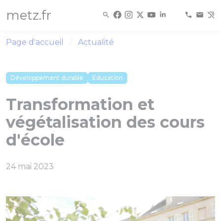
Panneau de gestion des cookies
metz.fr
Page d'accueil
Actualité
Développement durable
Education
Transformation et
végétalisation des cours
d'école
24 mai 2023