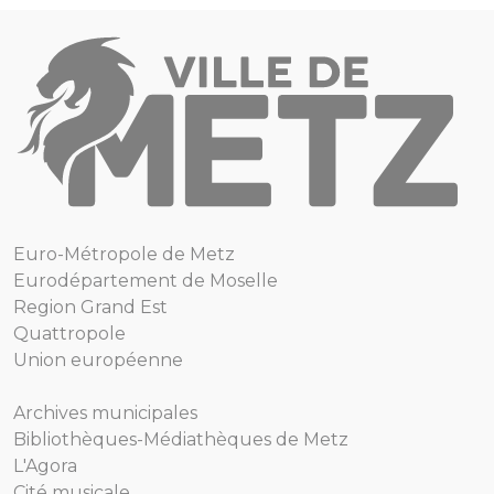
Euro-Métropole de Metz
Eurodépartement de Moselle
Region Grand Est
Quattropole
Union européenne
Archives municipales
Bibliothèques-Médiathèques de Metz
L'Agora
Cité musicale