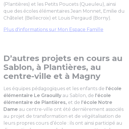
(Plantières) et les Petits Poucets (Queuleu), ainsi
que des écoles élémentaires Jean Monnet, Emilie du
Châtelet (Bellecroix) et Louis Pergaud (Borny).
Plus d'informations sur Mon Espace Famille
D’autres projets en cours au
Sablon, à Plantières, au
centre-ville et à Magny
Les équipes pédagogiques et les enfants de
l’école
élémentaire Le Graouilly
au Sablon, de
l’école
élémentaire de Plantières,
et
de
l’école Notre
Dame
au centre-ville ont été dernièrement associés
au projet de transformation et de végétalisation de
leurs propres cours d’école : ils ont ainsi participé au