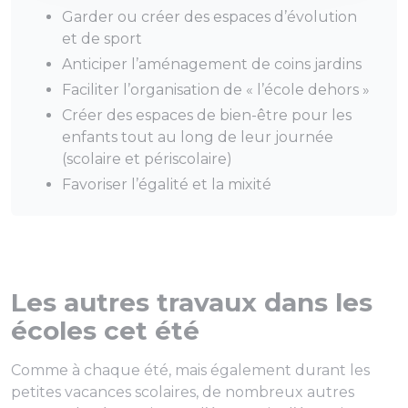
Garder ou créer des espaces d’évolution
et de sport
Anticiper l’aménagement de coins jardins
Faciliter l’organisation de « l’école dehors »
Créer des espaces de bien-être pour les
enfants tout au long de leur journée
(scolaire et périscolaire)
Favoriser l’égalité et la mixité
Les autres travaux dans les
écoles cet été
Comme à chaque été, mais également durant les
petites vacances scolaires, de nombreux autres