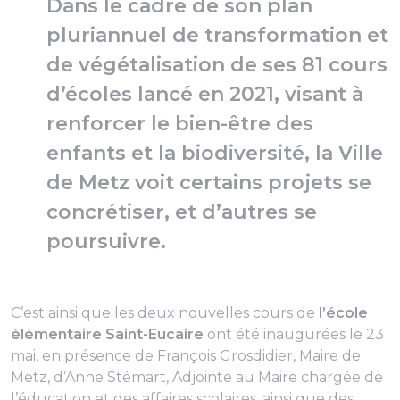
Dans le cadre de son plan
pluriannuel de transformation et
de végétalisation de ses 81 cours
d’écoles lancé en 2021, visant à
renforcer le bien-être des
enfants et la biodiversité, la Ville
de Metz voit certains projets se
concrétiser, et d’autres se
poursuivre.
C’est ainsi que les deux nouvelles cours de
l’école
élémentaire Saint-Eucaire
ont été inaugurées le 23
mai, en présence de François Grosdidier, Maire de
Metz, d’Anne Stémart, Adjointe au Maire chargée de
l’éducation et des affaires scolaires, ainsi que des