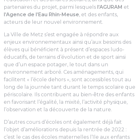
partenaires du projet, parmi lesquels
l’AGURAM
et
l’Agence de l’Eau Rhin-Meuse
, et des enfants,
acteurs de leur nouvel environnement.
La Ville de Metz s’est engagée à répondre aux
enjeux environnementaux ainsi qu’aux besoins des
élèves qui bénéficient à présent d’espaces ludo-
éducatifs, de terrains d’évolution et de sport ainsi
que d’un espace potager, le tout dans un
environnement arboré. Ces aménagements, qui
facilitent « l’école dehors », sont accessibles tout au
long de la journée tant durant le temps scolaire que
périscolaire. Ils contribuent au bien-être des enfants
en favorisant l’égalité, la mixité, l’activité physique,
l’observation et la découverte de la nature.
D’autres cours d’écoles ont également déjà fait
l’objet d’améliorations depuis la rentrée de 2022 :
c’est le cas des écoles maternelles l’Ile aux enfants