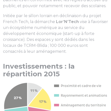
public, et pouvoir notamment recevoir des scolaires.
Initiée par le sillon lorrain en déclinaison du projet
French Tech, la démarche
Lor’N’Tech
vise à favoriser
un écosystème numérique au service du
développement économique (start-up à forte
croissance). Des espaces y sont dédiés dans les
locaux de TCRM-Blida ; 100 000 euros sont
consacrés à leur aménagement.
Investissements : la
répartition 2015