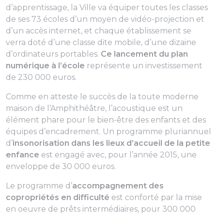
d’apprentissage, la Ville va équiper toutes les classes
de ses 73 écoles d’un moyen de vidéo-projection et
d’un accès internet, et chaque établissement se
verra doté d’une classe dite mobile, d’une dizaine
d’ordinateurs portables.
Ce lancement du plan
numérique à l’école
représente un investissement
de 230 000 euros.
Comme en atteste le succès de la toute moderne
maison de l’Amphithéâtre, l’acoustique est un
élément phare pour le bien-être des enfants et des
équipes d’encadrement. Un programme pluriannuel
d’
insonorisation dans les lieux d’accueil de la petite
enfance
est engagé avec, pour l’année 2015, une
enveloppe de 30 000 euros.
Le programme d’
accompagnement des
copropriétés en difficulté
est conforté par la mise
en oeuvre de prêts intermédiaires, pour 300 000