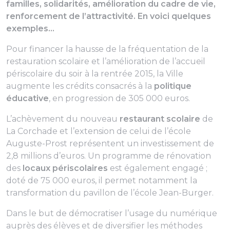
familles, solidarités, amélioration du cadre de vie,
renforcement de l’attractivité. En voici quelques
exemples…
Pour financer la hausse de la fréquentation de la
restauration scolaire et l’amélioration de l’accueil
périscolaire du soir à la rentrée 2015, la Ville
augmente les crédits consacrés à la
politique
éducative
, en progression de 305 000 euros.
L’achèvement du nouveau
restaurant scolaire
de
La Corchade et l’extension de celui de l’école
Auguste-Prost représentent un investissement de
2,8 millions d’euros. Un programme de rénovation
des
locaux périscolaires
est également engagé ;
doté de 75 000 euros, il permet notamment la
transformation du pavillon de l’école Jean-Burger.
Dans le but de démocratiser l’usage du numérique
auprès des élèves et de diversifier les méthodes