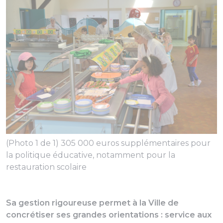
(Photo 1 de 1) 305 000 euros supplémentaires pour
la politique éducative, notamment pour la
restauration scolaire
Sa gestion rigoureuse permet à la Ville de
concrétiser ses grandes orientations : service aux