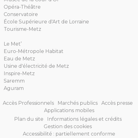
Opéra-Théâtre
Conservatoire
École Supérieure d'Art de Lorraine
Tourisme-Metz
Le Met’
Euro-Métropole Habitat
Eau de Metz
Usine d'électricité de Metz
Inspire-Metz
Saremm
Aguram
Accès Professionnels
Marchés publics
Accès presse
Applications mobiles
Plan du site
Informations légales et crédits
Gestion des cookies
Accessibilité : partiellement conforme