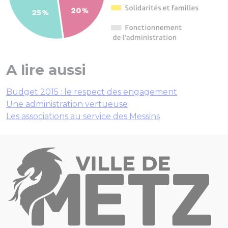
A lire aussi
Budget 2015 : le respect des engagement
Une administration vertueuse
Les associations au service des Messins