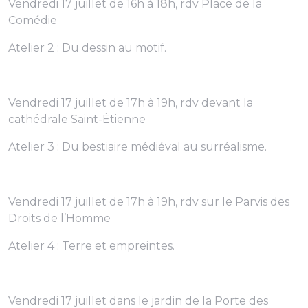
Vendredi 17 juillet de 16h à 18h, rdv Place de la
Comédie
Atelier 2 : Du dessin au motif.
Vendredi 17 juillet de 17h à 19h, rdv devant la
cathédrale Saint-Étienne
Atelier 3 : Du bestiaire médiéval au surréalisme.
Vendredi 17 juillet de 17h à 19h, rdv sur le Parvis des
Droits de l’Homme
Atelier 4 : Terre et empreintes.
Vendredi 17 juillet dans le jardin de la Porte des