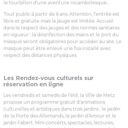
le tourbillon d'une aventure rocambolesque...
Tout public à partir de 6 ans. Attention, l’entrée est
libre et gratuite mais la jauge est limitée. Accueil
dans le respect des jauges et des normes sanitaires
en vigueur : la désinfection des mains et le port du
masque seront obligatoires pour accéder au site. Le
masque peut être enlevé une fois installé avec
respect des distances physiques.
Les Rendez-vous culturels sur
réservation en ligne
Les vendredis et samedis de l’été, la Ville de Metz
propose un programme gratuit d’animations
culturelles et artistiques dans trois jardins : le jardin
de la Porte des Allemands, le jardin d’Amour et le
jardin Fabert. Mini-concerts, spectacles, lectures,