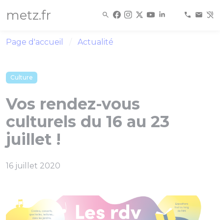
Panneau de gestion des cookies
metz.fr
Page d'accueil
Actualité
Culture
Vos rendez-vous
culturels du 16 au 23
juillet !
16 juillet 2020