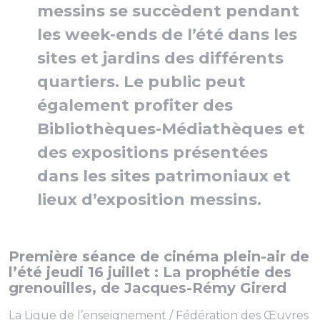
messins se succèdent pendant
les week-ends de l’été dans les
sites et jardins des différents
quartiers. Le public peut
également profiter des
Bibliothèques-Médiathèques et
des expositions présentées
dans les sites patrimoniaux et
lieux d’exposition messins.
Première séance de cinéma plein-air de
l’été jeudi 16 juillet : La prophétie des
grenouilles, de Jacques-Rémy Girerd
La Ligue de l’enseignement / Fédération des Œuvres