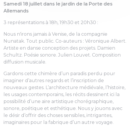
Samedi 18 juillet dans le jardin de la Porte des
Allemands
3 représentations à 18h, 19h30 et 20h30 :
Nous n'irons jamais à Venise, de la compagnie
Nunatak. Tout public. Co-auteurs : Véronique Albert.
Artiste en danse conception des projets. Damien
Schultz. Poésie sonore. Julien Louvet. Composition
diffusion musicale.
Gardons cette chimère d’un paradis perdu pour
imaginer d’autres regards et l’inscription de
nouveaux gestes. L’architecture médiévale, l’histoire,
les usages contemporains, les récits dessinent ici la
possibilité d’une aire artistique chorégraphique,
sonore, poétique et esthétique. Nous y jouons avec
le désir d’offrir des choses sensibles, intrigantes,
imaginaires pour la fabrique d’un autre voyage.