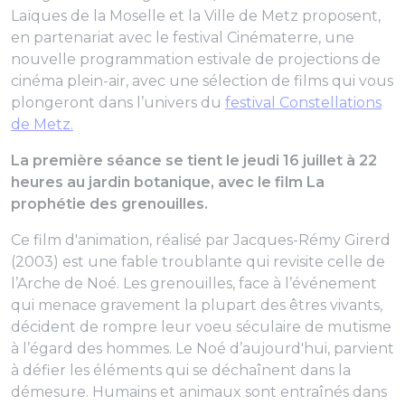
Laïques de la Moselle et la Ville de Metz proposent,
en partenariat avec le festival Cinématerre, une
nouvelle programmation estivale de projections de
cinéma plein-air, avec une sélection de films qui vous
plongeront dans l’univers du
festival Constellations
de Metz.
La première séance se tient le jeudi 16 juillet à 22
heures au jardin botanique, avec le film La
prophétie des grenouilles.
Ce film d'animation, réalisé par Jacques-Rémy Girerd
(2003) est une fable troublante qui revisite celle de
l’Arche de Noé. Les grenouilles, face à l’événement
qui menace gravement la plupart des êtres vivants,
décident de rompre leur voeu séculaire de mutisme
à l’égard des hommes. Le Noé d’aujourd'hui, parvient
à défier les éléments qui se déchaînent dans la
démesure. Humains et animaux sont entraînés dans