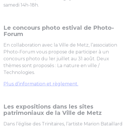
samedi 14h-18h.
Le concours photo estival de Photo-
Forum
En collaboration avec la Ville de Metz, l’association
Photo-Forum vous propose de participer à un
concours photo du 1er juillet au 31 août. Deux
thèmes sont proposés : La nature en ville /
Technologies.
Plus d’information et règlement.
Les expositions dans les sites
patrimoniaux de la Ville de Metz
Dans l’église des Trinitaires, l’artiste Marion Bataillard