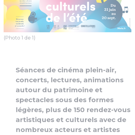
(Photo 1 de 1)
Séances de cinéma plein-air,
concerts, lectures, animations
autour du patrimoine et
spectacles sous des formes
légères, plus de 150 rendez-vous
artistiques et culturels avec de
nombreux acteurs et artistes