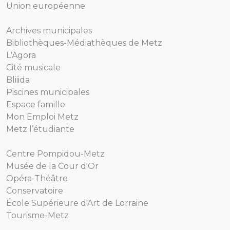
Union européenne
Archives municipales
Bibliothèques-Médiathèques de Metz
L'Agora
Cité musicale
Bliiida
Piscines municipales
Espace famille
Mon Emploi Metz
Metz l’étudiante
Centre Pompidou-Metz
Musée de la Cour d'Or
Opéra-Théâtre
Conservatoire
École Supérieure d'Art de Lorraine
Tourisme-Metz