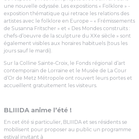
une nouvelle odyssée. Les expositions « Folklore » -
exposition thématique qui retrace les relations des
artistes avec le folklore en Europe – « Frémissements
de Susanna Fritscher » et « Des Mondes construits :
chefs-d’oeuvre de la sculpture du XXe siècle » sont
également visibles aux horaires habituels (tous les
jours sauf le mardi).
Sur la Colline Sainte-Croix, le Fonds régional d’art
contemporain de Lorraine et le Musée de La Cour
d’Or de Metz Métropole ont rouvert leurs portes et
accueillent gratuitement les visiteurs.
BLIIIDA anime l’été !
En cet été si particulier, BLIIIDA et ses résidents se
mobilisent pour proposer au public un programme
estival invitant à