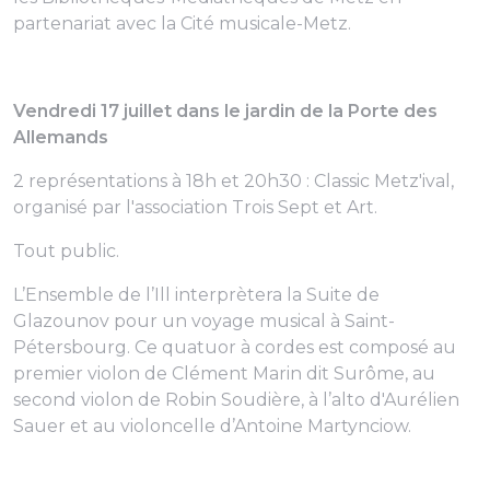
partenariat avec la Cité musicale-Metz.
Vendredi 17 juillet dans le jardin de la Porte des
Allemands
2 représentations à 18h et 20h30 : Classic Metz'ival,
organisé par l'association Trois Sept et Art.
Tout public.
L’Ensemble de l’Ill interprètera la Suite de
Glazounov pour un voyage musical à Saint-
Pétersbourg. Ce quatuor à cordes est composé au
premier violon de Clément Marin dit Surôme, au
second violon de Robin Soudière, à l’alto d'Aurélien
Sauer et au violoncelle d’Antoine Martynciow.