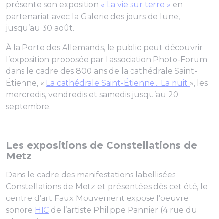
présente son exposition
« La vie sur terre »
en
partenariat avec la Galerie des jours de lune,
jusqu’au 30 août.
À la Porte des Allemands, le public peut découvrir
l’exposition proposée par l’association Photo-Forum
dans le cadre des 800 ans de la cathédrale Saint-
Étienne, «
La cathédrale Saint-Étienne... La nuit
», les
mercredis, vendredis et samedis jusqu’au 20
septembre.
Les expositions de Constellations de
Metz
Dans le cadre des manifestations labellisées
Constellations de Metz et présentées dès cet été, le
centre d’art Faux Mouvement expose l’oeuvre
sonore
HIC
de l’artiste Philippe Pannier (4 rue du