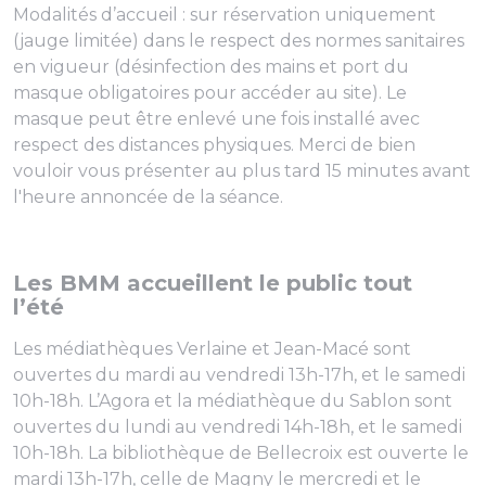
Modalités d’accueil : sur réservation uniquement
(jauge limitée) dans le respect des normes sanitaires
en vigueur (désinfection des mains et port du
masque obligatoires pour accéder au site). Le
masque peut être enlevé une fois installé avec
respect des distances physiques. Merci de bien
vouloir vous présenter au plus tard 15 minutes avant
l'heure annoncée de la séance.
Les BMM accueillent le public tout
l’été
Les médiathèques Verlaine et Jean-Macé sont
ouvertes du mardi au vendredi 13h-17h, et le samedi
10h-18h. L’Agora et la médiathèque du Sablon sont
ouvertes du lundi au vendredi 14h-18h, et le samedi
10h-18h. La bibliothèque de Bellecroix est ouverte le
mardi 13h-17h, celle de Magny le mercredi et le