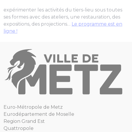
expérimenter les activités du tiers-lieu sous toutes
ses formes avec des ateliers, une restauration, des
expositions, des projections…
Le programme est en
ligne !
Euro-Métropole de Metz
Eurodépartement de Moselle
Region Grand Est
Quattropole