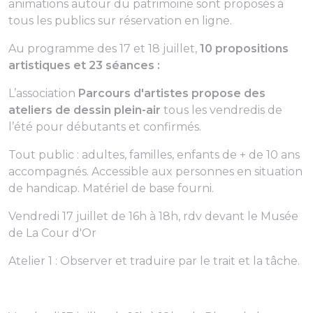
animations autour du patrimoine sont proposés à
tous les publics sur réservation en ligne.
Au programme des 17 et 18 juillet,
10 propositions
artistiques et 23 séances :
L’association
Parcours d'artistes propose des
ateliers de dessin plein-air
tous les vendredis de
l’été pour débutants et confirmés.
Tout public : adultes, familles, enfants de + de 10 ans
accompagnés. Accessible aux personnes en situation
de handicap. Matériel de base fourni.
Vendredi 17 juillet de 16h à 18h, rdv devant le Musée
de La Cour d'Or
Atelier 1 : Observer et traduire par le trait et la tâche.