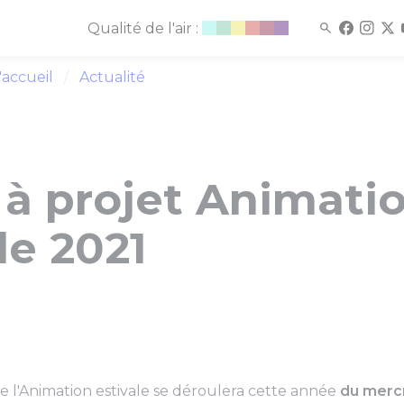
Qualité de l'air :
'accueil
Actualité
 à projet Animati
le 2021
e l'Animation estivale se déroulera cette année
du mercre