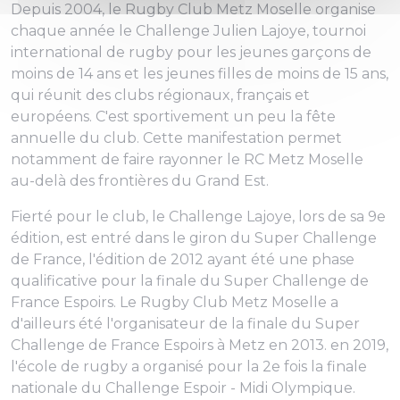
Depuis 2004, le Rugby Club Metz Moselle organise
chaque année le Challenge Julien Lajoye, tournoi
international de rugby pour les jeunes garçons de
moins de 14 ans et les jeunes filles de moins de 15 ans,
qui réunit des clubs régionaux, français et
européens. C'est sportivement un peu la fête
annuelle du club. Cette manifestation permet
notamment de faire rayonner le RC Metz Moselle
au-delà des frontières du Grand Est.
Fierté pour le club, le Challenge Lajoye, lors de sa 9e
édition, est entré dans le giron du Super Challenge
de France, l'édition de 2012 ayant été une phase
qualificative pour la finale du Super Challenge de
France Espoirs. Le Rugby Club Metz Moselle a
d'ailleurs été l'organisateur de la finale du Super
Challenge de France Espoirs à Metz en 2013. en 2019,
l'école de rugby a organisé pour la 2e fois la finale
nationale du Challenge Espoir - Midi Olympique.