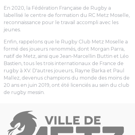
En 2020, la Fédération Française de Rugby a
labellisé le centre de formation du RC Metz Moselle,
reconnaissance pour le travail accompli avec les
jeunes.
Enfin, rappelons que le Rugby Club Metz Moselle a
formé des joueurs renommés, dont Morgan Parra,
natif de Metz, ainsi que Jean-Marcellin Buttin et Léo
Bastien, tous les trois internationaux de France de
rugby à XV. D'autres joueurs, Rayne Barka et Paul
Mallez, devenus champions du monde des moins de
20 ans en juin 2019, ont été licenciés au sein du club
de rugby messin.