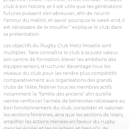
club à son histoire, et il est utile que les générations
futures puissent s'en abreuver, afin de nourrir
l'amour du maillot, et savoir pourquoi le week-end, il
est nécessaire de le mouiller” explique le club dans
sa présentation.
Les objectifs du Rugby Club Metz Moselle sont
multiples : faire connaître le club à sa juste valeur,
son centre de formation, élever les ambitions des
équipes seniors, structurer davantage tous les
niveaux du club pour les rendre plus compétitifs
comparativement aux organisations des grands
clubs de l'élite, fédérer tous les membres actifs
notamment la “famille des anciens” afin qu'elle
vienne renforcer l'armée de bénévoles nécessaire au
bon fonctionnement du club, consolider et valoriser
les sections féminines, ainsi que les sections de loisirs,
amplifier les actions menées en faveur du rugby
dans les écoles et les quartiers, et bien sûr, de