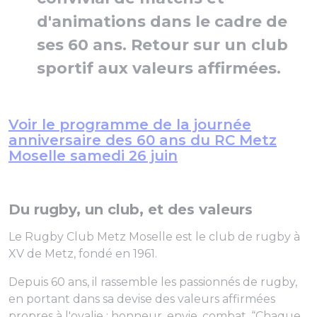
d'animations dans le cadre de
ses 60 ans. Retour sur un club
sportif aux valeurs affirmées.
Voir le programme de la journée
anniversaire des 60 ans du RC Metz
Moselle samedi 26 juin
Du rugby, un club, et des valeurs
Le Rugby Club Metz Moselle est le club de rugby à
XV de Metz, fondé en 1961.
Depuis 60 ans, il rassemble les passionnés de rugby,
en portant dans sa devise des valeurs affirmées
propres à l'ovalie : honneur, envie, combat. “Chaque