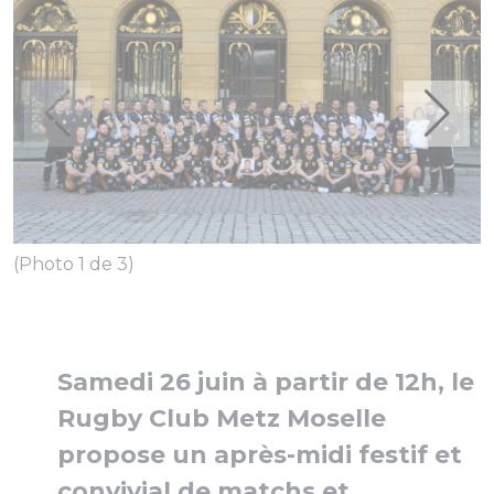
(Photo 1 de 3)
Samedi 26 juin à partir de 12h, le
Rugby Club Metz Moselle
propose un après-midi festif et
convivial de matchs et