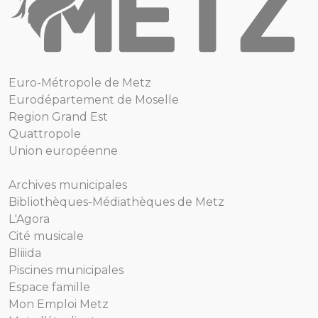
Euro-Métropole de Metz
Eurodépartement de Moselle
Region Grand Est
Quattropole
Union européenne
Archives municipales
Bibliothèques-Médiathèques de Metz
L'Agora
Cité musicale
Bliiida
Piscines municipales
Espace famille
Mon Emploi Metz