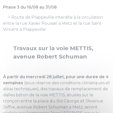
Phase 3 du 16/08 au 31/08
> Route de Plappeville interdite à la circulation
entre la rue Xavier Roussel à Metz et la rue Saint-
Vincent à Plappeville.
Travaux sur la voie METTIS,
avenue Robert Schuman
À partir du mercredi 28 juillet, pour une durée de 4
semaines
(sous réserve des conditions climatiques et
aléas techniques), des travaux de remplacement de
dalles béton de la voie METTIS, situées sur le
tronçon entre la place du Roi George et l’Avenue
Joffre, avenue Robert Schuman à Metz, seront