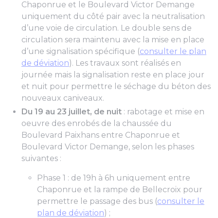
Chaponrue et le Boulevard Victor Demange
uniquement du côté pair avec la neutralisation
d’une voie de circulation. Le double sens de
circulation sera maintenu avec la mise en place
d’une signalisation spécifique (
consulter le plan
de déviation
). Les travaux sont réalisés en
journée mais la signalisation reste en place jour
et nuit pour permettre le séchage du béton des
nouveaux caniveaux.
Du 19 au 23 juillet, de nuit
: rabotage et mise en
oeuvre des enrobés de la chaussée du
Boulevard Paixhans entre Chaponrue et
Boulevard Victor Demange, selon les phases
suivantes :
Phase 1 : de 19h à 6h uniquement entre
Chaponrue et la rampe de Bellecroix pour
permettre le passage des bus (
consulter le
plan de déviation
) ;