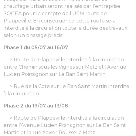
chauffage urbain seront réalisés par l’entreprise
SOGEA pour le compte de l’UEM route de
Plappeville. En conséquence, cette route sera
interdite à la circulation toute la durée des travaux,
selon un phasage précis.
Phase 1 du 05/07 au 16/07
> Route de Plappeville interdite à la circulation
entre Chemin sous les Vignes sur Metz et l’Avenue
Lucien Poinsignon sur Le Ban Saint Martin
> Rue de la Cote sur Le Ban Saint Martin interdite
à la circulation
Phase 2 du 19/07 au 13/08
> Route de Plappeville interdite à la circulation
entre l’Avenue Lucien Poinsignon sur Le Ban Saint
Martin et la rue Xavier Roussel à Metz