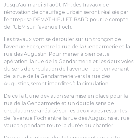
Jusqu'au mardi 31 août 17h, des travaux de
rénovation de chauffage urbain seront réalisés par
l’entreprise DEMATHIEU ET BARD pour le compte
de l’UEM sur l’avenue Foch.
Les travaux vont se dérouler sur un tronçon de
l’Avenue Foch, entre la rue de la Gendarmerie et la
rue des Augustin. Pour mener à bien cette
opération, la rue de la Gendarmerie et les deux voies
du sens de circulation de l’avenue Foch, en venant
de la rue de la Gendarmerie vers la rue des
Augustins, seront interdites à la circulation.
De ce fait, une déviation sera mise en place pour la
rue de la Gendarmerie et un double sens de
circulation sera réalisé sur les deux voies restantes
de l’avenue Foch entre la rue des Augustins et rue
Vauban pendant toute la durée du chantier.
De plus, des places de stationnement sur cette