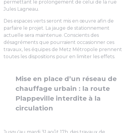
permettant le prolongement de celui de la rue
Jules Lagneau.
Des espaces verts seront mis en œuvre afin de
parfaire le projet. La jauge de stationnement
actuelle sera maintenue. Conscients des
désagréments que pourraient occasionner ces
travaux, les équipes de Metz Métropole prennent
toutes les dispositions pour en limiter les effets.
Mise en place d’un réseau de
chauffage urbain : la route
Plappeville interdite à la
circulation
Jusqu'au mardi 31 août 17h, des travaux de