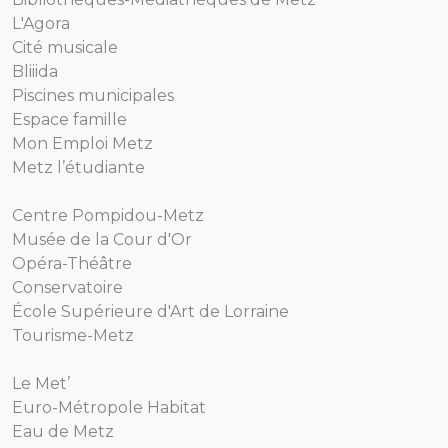
L'Agora
Cité musicale
Bliiida
Piscines municipales
Espace famille
Mon Emploi Metz
Metz l’étudiante
Centre Pompidou-Metz
Musée de la Cour d'Or
Opéra-Théâtre
Conservatoire
École Supérieure d'Art de Lorraine
Tourisme-Metz
Le Met’
Euro-Métropole Habitat
Eau de Metz