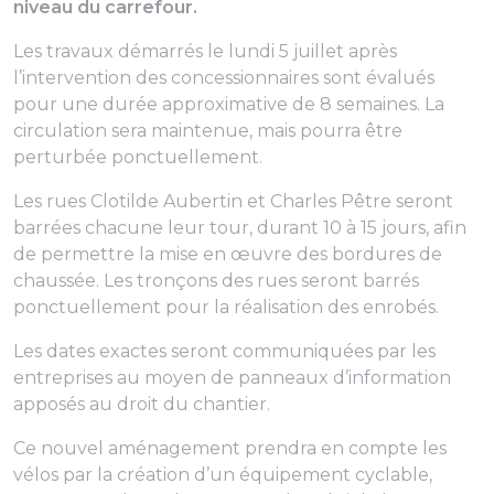
niveau du carrefour.
Les travaux démarrés le lundi 5 juillet après
l’intervention des concessionnaires sont évalués
pour une durée approximative de 8 semaines. La
circulation sera maintenue, mais pourra être
perturbée ponctuellement.
Les rues Clotilde Aubertin et Charles Pêtre seront
barrées chacune leur tour, durant 10 à 15 jours, afin
de permettre la mise en œuvre des bordures de
chaussée. Les tronçons des rues seront barrés
ponctuellement pour la réalisation des enrobés.
Les dates exactes seront communiquées par les
entreprises au moyen de panneaux d’information
apposés au droit du chantier.
Ce nouvel aménagement prendra en compte les
vélos par la création d’un équipement cyclable,