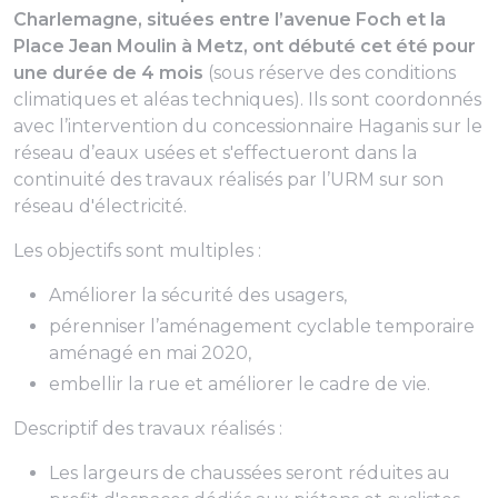
Charlemagne, situées entre l’avenue Foch et la
Place Jean Moulin à Metz, ont débuté cet été pour
une durée de 4 mois
(sous réserve des conditions
climatiques et aléas techniques). Ils sont coordonnés
avec l’intervention du concessionnaire Haganis sur le
réseau d’eaux usées et s'effectueront dans la
continuité des travaux réalisés par l’URM sur son
réseau d'électricité.
Les objectifs sont multiples :
Améliorer la sécurité des usagers,
pérenniser l’aménagement cyclable temporaire
aménagé en mai 2020,
embellir la rue et améliorer le cadre de vie.
Descriptif des travaux réalisés :
Les largeurs de chaussées seront réduites au