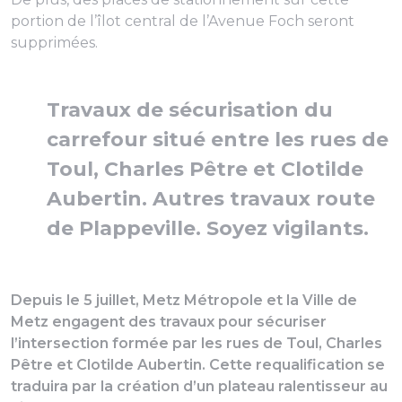
portion de l’îlot central de l’Avenue Foch seront
supprimées.
Travaux de sécurisation du
carrefour situé entre les rues de
Toul, Charles Pêtre et Clotilde
Aubertin. Autres travaux route
de Plappeville. Soyez vigilants.
Depuis le 5 juillet, Metz Métropole et la Ville de
Metz engagent des travaux pour sécuriser
l’intersection formée par les rues de Toul, Charles
Pêtre et Clotilde Aubertin. Cette requalification se
traduira par la création d’un plateau ralentisseur au