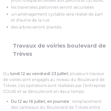
profit d'espaces dédiés aux piétons et cyclistes,
les traversées piétonnes seront sécurisées
un aménagement cyclable sera réalisé de part
et d'autre de la rue
des arbres seront plantés.
Travaux de voiries boulevard de
Trèves
Du
lundi 12 au vendredi 23 juillet
, plusieurs travaux
de voiries sont engagés au niveau du Boulevard de
Trèves. Ces opérations sont réalisées par l’entreprise
COLAS et se dérouleront en deux temps :
Du 12 au 16 juillet, en journée
: remplacement
des caniveaux du Boulevard de Trèves entre