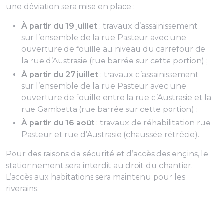
une déviation sera mise en place :
À partir du 19 juillet
: travaux d’assainissement
sur l’ensemble de la rue Pasteur avec une
ouverture de fouille au niveau du carrefour de
la rue d’Austrasie (rue barrée sur cette portion) ;
À partir du 27 juillet
: travaux d’assainissement
sur l’ensemble de la rue Pasteur avec une
ouverture de fouille entre la rue d’Austrasie et la
rue Gambetta (rue barrée sur cette portion) ;
À partir du 16 août
: travaux de réhabilitation rue
Pasteur et rue d’Austrasie (chaussée rétrécie).
Pour des raisons de sécurité et d’accès des engins, le
stationnement sera interdit au droit du chantier.
L’accès aux habitations sera maintenu pour les
riverains.