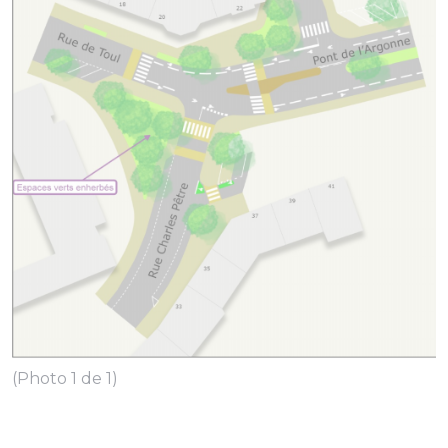
(Photo 1 de 1)