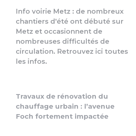
Info voirie Metz : de nombreux
chantiers d'été ont débuté sur
Metz et occasionnent de
nombreuses difficultés de
circulation. Retrouvez ici toutes
les infos.
Travaux de rénovation du
chauffage urbain : l’avenue
Foch fortement impactée