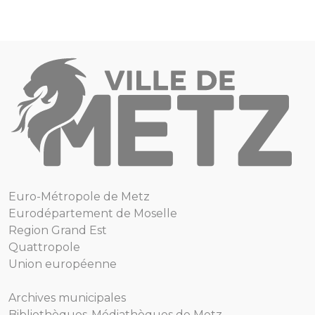
Euro-Métropole de Metz
Eurodépartement de Moselle
Region Grand Est
Quattropole
Union européenne
Archives municipales
Bibliothèques-Médiathèques de Metz