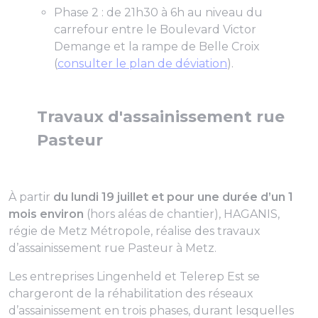
Phase 2 : de 21h30 à 6h au niveau du
carrefour entre le Boulevard Victor
Demange et la rampe de Belle Croix
(
consulter le plan de déviation
).
Travaux d'assainissement rue
Pasteur
À partir
du lundi 19 juillet et pour une durée d’un 1
mois environ
(hors aléas de chantier), HAGANIS,
régie de Metz Métropole, réalise des travaux
d’assainissement rue Pasteur à Metz.
Les entreprises Lingenheld et Telerep Est se
chargeront de la réhabilitation des réseaux
d’assainissement en trois phases, durant lesquelles