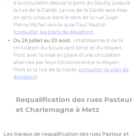
à la circulation depuis le pont du Saulcy jusqu'à
la rue de la Garde. La rue de la Garde sera mise
en sens unique dans le sens de la rue Juge
Pierre Michel vers le quai Paul Vautrin
(
consulter les plans de déviation
).
Du 26 juillet au 20 août
: rétablissement de la
circulation du boulevard Sérot et du Moyen-
Pont avec la mise en place d’une circulation
alternée par feux tricolores entre le Moyen-
Pont et la rue de la Garde (
consulter le plan de
déviation
).
Requalification des rues Pasteur
et Charlemagne à Metz
Les travaux de requalification des rues Pasteur et