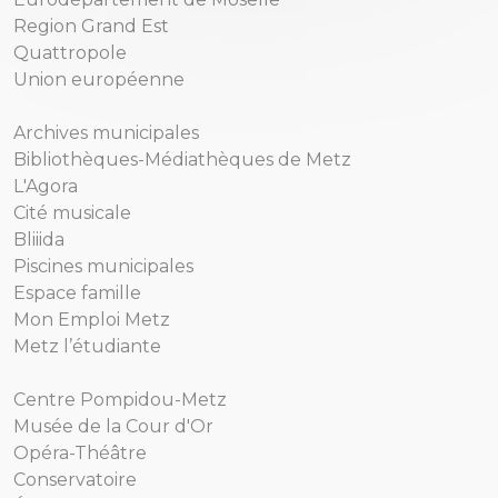
Region Grand Est
Quattropole
Union européenne
Archives municipales
Bibliothèques-Médiathèques de Metz
L'Agora
Cité musicale
Bliiida
Piscines municipales
Espace famille
Mon Emploi Metz
Metz l’étudiante
Centre Pompidou-Metz
Musée de la Cour d'Or
Opéra-Théâtre
Conservatoire