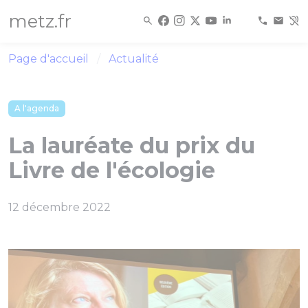
Panneau de gestion des cookies
metz.fr
Page d'accueil
Actualité
A l'agenda
La lauréate du prix du
Livre de l'écologie
12 décembre 2022