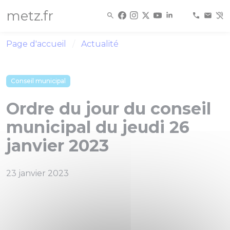
Panneau de gestion des cookies
metz.fr
Page d'accueil
Actualité
Conseil municipal
Ordre du jour du conseil
municipal du jeudi 26
janvier 2023
23 janvier 2023