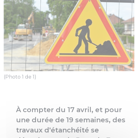
(Photo 1 de 1)
À compter du 17 avril, et pour
une durée de 19 semaines, des
travaux d'étanchéité se