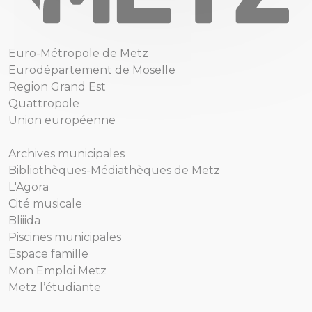
Euro-Métropole de Metz
Eurodépartement de Moselle
Region Grand Est
Quattropole
Union européenne
Archives municipales
Bibliothèques-Médiathèques de Metz
L'Agora
Cité musicale
Bliiida
Piscines municipales
Espace famille
Mon Emploi Metz
Metz l’étudiante