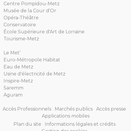
Centre Pompidou-Metz
Musée de la Cour d'Or
Opéra-Théâtre
Conservatoire
École Supérieure d'Art de Lorraine
Tourisme-Metz
Le Met’
Euro-Métropole Habitat
Eau de Metz
Usine d'électricité de Metz
Inspire-Metz
Saremm
Aguram
Accès Professionnels
Marchés publics
Accès presse
Applications mobiles
Plan du site
Informations légales et crédits