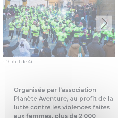
(Photo 1 de 4)
(
Organisée par l’association
Planète Aventure, au profit de la
lutte contre les violences faites
aux femmes, plus de 2 000