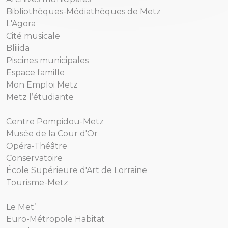
Bibliothèques-Médiathèques de Metz
L'Agora
Cité musicale
Bliiida
Piscines municipales
Espace famille
Mon Emploi Metz
Metz l’étudiante
Centre Pompidou-Metz
Musée de la Cour d'Or
Opéra-Théâtre
Conservatoire
École Supérieure d'Art de Lorraine
Tourisme-Metz
Le Met’
Euro-Métropole Habitat