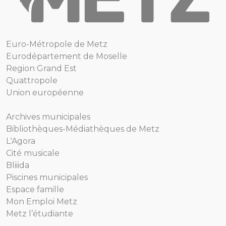
Euro-Métropole de Metz
Eurodépartement de Moselle
Region Grand Est
Quattropole
Union européenne
Archives municipales
Bibliothèques-Médiathèques de Metz
L'Agora
Cité musicale
Bliiida
Piscines municipales
Espace famille
Mon Emploi Metz
Metz l’étudiante