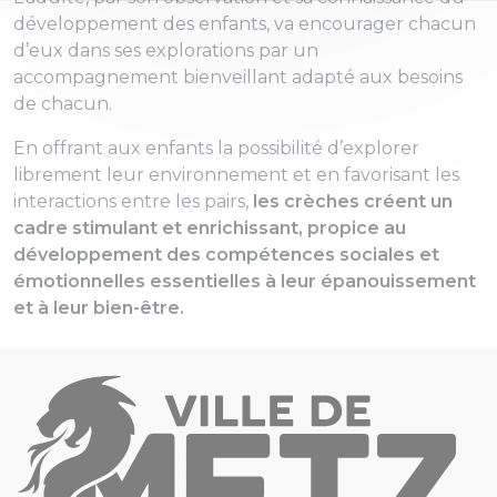
développement des enfants, va encourager chacun
d’eux dans ses explorations par un
accompagnement bienveillant adapté aux besoins
de chacun.
En offrant aux enfants la possibilité d’explorer
librement leur environnement et en favorisant les
interactions entre les pairs,
les crèches créent un
cadre stimulant et enrichissant, propice au
développement des compétences sociales et
émotionnelles essentielles à leur épanouissement
et à leur bien-être.