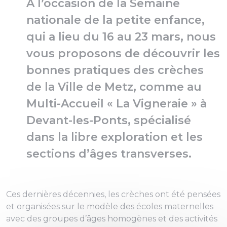
À l’occasion de la Semaine
nationale de la petite enfance,
qui a lieu du 16 au 23 mars, nous
vous proposons de découvrir les
bonnes pratiques des crèches
de la Ville de Metz, comme au
Multi-Accueil « La Vigneraie » à
Devant-les-Ponts, spécialisé
dans la libre exploration et les
sections d’âges transverses.
Ces dernières décennies, les crèches ont été pensées
et organisées sur le modèle des écoles maternelles
avec des groupes d’âges homogènes et des activités