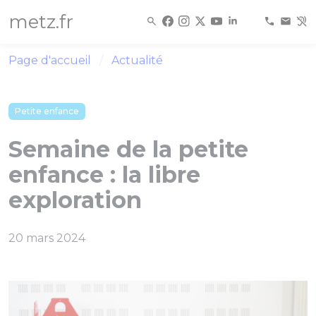
Panneau de gestion des cookies
metz.fr
Page d'accueil
Actualité
Petite enfance
Semaine de la petite
enfance : la libre
exploration
20 mars 2024