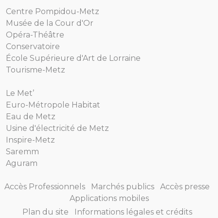
Centre Pompidou-Metz
Musée de la Cour d'Or
Opéra-Théâtre
Conservatoire
École Supérieure d'Art de Lorraine
Tourisme-Metz
Le Met’
Euro-Métropole Habitat
Eau de Metz
Usine d'électricité de Metz
Inspire-Metz
Saremm
Aguram
Accès Professionnels
Marchés publics
Accès presse
Applications mobiles
Plan du site
Informations légales et crédits