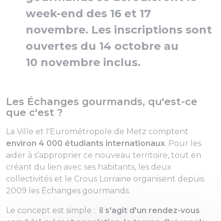
week-end des 16 et 17
novembre. Les inscriptions sont
ouvertes du 14 octobre au
10 novembre inclus.
Les Échanges gourmands, qu'est-ce
que c'est ?
La Ville et l'Eurométropole de Metz comptent
environ 4 000 étudiants internationaux
. Pour les
aider à s’approprier ce nouveau territoire, tout en
créant du lien avec ses habitants, les deux
collectivités et le Crous Lorraine organisent depuis
2009 les Échanges gourmands.
Le concept est simple :
il s'agit d'un rendez-vous