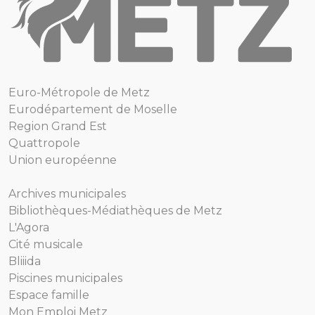
Euro-Métropole de Metz
Eurodépartement de Moselle
Region Grand Est
Quattropole
Union européenne
Archives municipales
Bibliothèques-Médiathèques de Metz
L'Agora
Cité musicale
Bliiida
Piscines municipales
Espace famille
Mon Emploi Metz