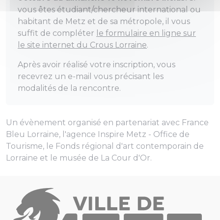
vous êtes étudiant/chercheur international ou
habitant de Metz et de sa métropole, il vous
suffit de compléter
le formulaire en ligne sur
le site internet du Crous Lorraine
.
Après avoir réalisé votre inscription, vous
recevrez un e-mail vous précisant les
modalités de la rencontre.
Un évènement organisé en partenariat avec France
Bleu Lorraine, l'agence Inspire Metz - Office de
Tourisme, le
Fonds régional d'art contemporain de
Lorraine
et le musée de La Cour d'Or.