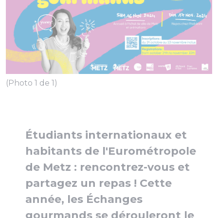
(Photo 1 de 1)
Étudiants internationaux et
habitants de l'Eurométropole
de Metz : rencontrez-vous et
partagez un repas ! Cette
année, les Échanges
gourmands se dérouleront le