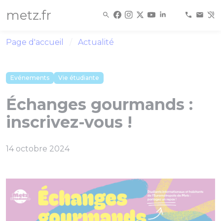
Panneau de gestion des cookies
metz.fr
Page d'accueil
Actualité
Evénements
Vie étudiante
Échanges gourmands :
inscrivez-vous !
14 octobre 2024